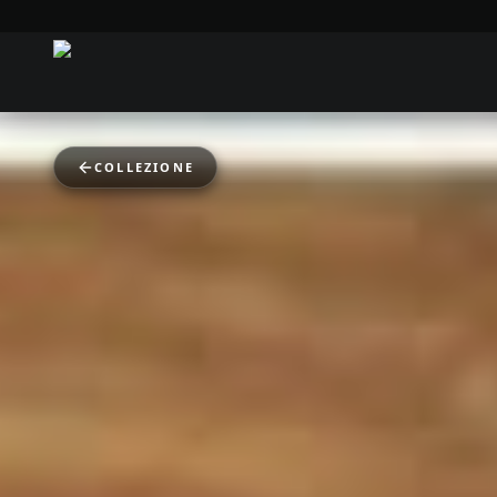
COLLEZIONE