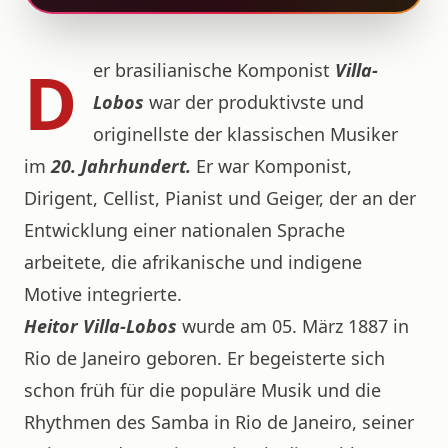
D
er brasilianische Komponist
Villa-
Lobos
war der produktivste und
originellste der klassischen Musiker
im
20. Jahrhundert.
Er war Komponist,
Dirigent, Cellist, Pianist und Geiger, der an der
Entwicklung einer nationalen Sprache
arbeitete, die afrikanische und indigene
Motive integrierte.
Heitor Villa-Lobos
wurde am 05. März 1887 in
Rio de Janeiro geboren. Er begeisterte sich
schon früh für die populäre Musik und die
Rhythmen des Samba in Rio de Janeiro, seiner