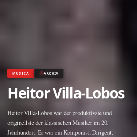
MUSICA
ARCHIV
Heitor Villa-Lobos
Heitor Villa-Lobos war der produktivste und
originellste der klassischen Musiker im 20.
Jahrhundert. Er war ein Komponist, Dirigent,