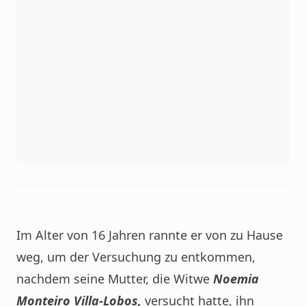
Im Alter von 16 Jahren rannte er von zu Hause
weg, um der Versuchung zu entkommen,
nachdem seine Mutter, die Witwe
Noemia
Monteiro Villa-Lobos,
versucht hatte, ihn