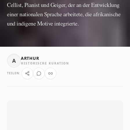
Cellist, Pianist und Geiger, der an der Entwicklung
einer nationalen Sprache arbeitete, die afrikanische
und indigene Motive integrierte.
ARTHUR
A
HISTORISCHE KURATION
TEILEN: