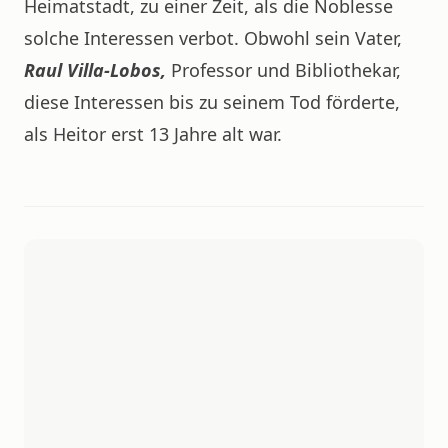
Heimatstadt, zu einer Zeit, als die Noblesse
solche Interessen verbot. Obwohl sein Vater,
Raul Villa-Lobos,
Professor und Bibliothekar,
diese Interessen bis zu seinem Tod förderte,
als Heitor erst 13 Jahre alt war.