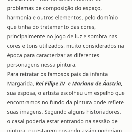
problemas de composição do espaço,
harmonia e outros elementos, pelo domínio
que tinha do tratamento das cores,
principalmente no jogo de luz e sombra nas
cores e tons utilizados, muito considerados na
época
para caracterizar as diferentes
personagens nessa pintura.
Para retratar os famosos pais da infanta
Margarida,
Rei Filipe IV
e
Mariana de Áustria,
sua esposa, o artista escolheu um espelho que
encontramos no fundo da pintura onde reflete
suas imagens. Segundo alguns historiadores,
o casal poderia estar entrando na sessão de
pintura, ou estarem posando assim poderiam