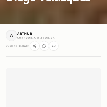
ARTHUR
A
CURADORIA HISTÓRICA
COMPARTILHAR: