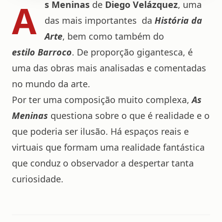
A
s Meninas
de
Diego Velázquez
, uma
das mais importantes da
História da
Arte
, bem como também do
estilo Barroco
. De proporção gigantesca, é
uma das obras mais analisadas e comentadas
no mundo da arte.
Por ter uma composição muito complexa,
As
Meninas
questiona sobre o que é realidade e o
que poderia ser ilusão. Há espaços reais e
virtuais que formam uma realidade fantástica
que conduz o observador a despertar tanta
curiosidade.