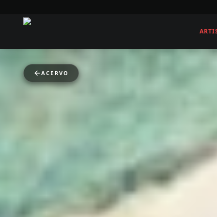
ARTI
ACERVO