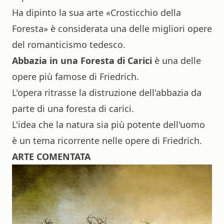
Ha dipinto la sua arte «Crosticchio della
Foresta» è considerata una delle migliori opere
del romanticismo tedesco.
Abbazia in una Foresta di Carici
è una delle
opere più famose di Friedrich.
L'opera ritrasse la distruzione dell'abbazia da
parte di una foresta di carici.
L'idea che la natura sia più potente dell'uomo
è un tema ricorrente nelle opere di Friedrich.
ARTE COMENTATA