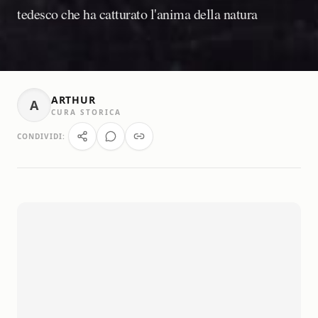
tedesco che ha catturato l'anima della natura
ARTHUR
A
CURA STORICA
CONDIVIDI: