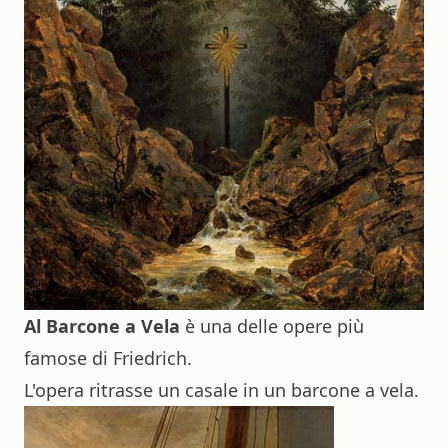
Al Barcone a Vela
è una delle opere più
famose di Friedrich.
L'opera ritrasse un casale in un barcone a vela.