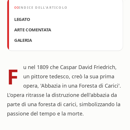
INDICE DELL'ARTICOLO
LEGATO
ARTE COMENTATA
GALERIA
F
u nel 1809 che Caspar David Friedrich,
un pittore tedesco, creò la sua prima
opera, 'Abbazia in una Foresta di Carici'.
L'opera ritrasse la distruzione dell'abbazia da
parte di una foresta di carici, simbolizzando la
passione del tempo e la morte.