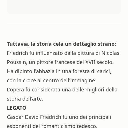
Tuttavia, la storia cela un dettaglio strano:
Friedrich fu influenzato dalla pittura di Nicolas
Poussin, un pittore francese del XVII secolo.
Ha dipinto l'abbazia in una foresta di carici,
con la croce al centro dell'immagine.
L'opera fu considerata una delle migliori della
storia dell'arte.
LEGATO
Caspar David Friedrich fu uno dei principali
esponenti del romanticismo tedesco.