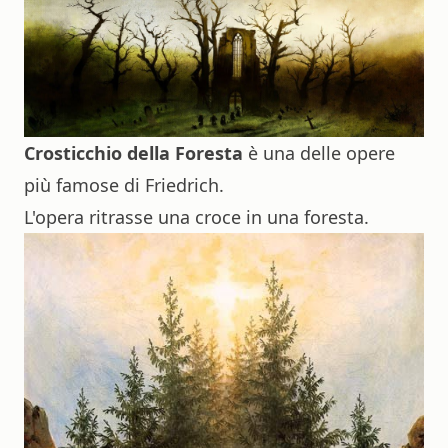
Crosticchio della Foresta
è una delle opere
più famose di Friedrich.
L'opera ritrasse una croce in una foresta.