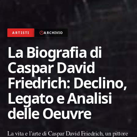
ARTISTI
ARCHIVIO
La Biografia di
Caspar David
Friedrich: Declino,
Legato e Analisi
delle Oeuvre
La vita e l'arte di Caspar David Friedrich, un pittore