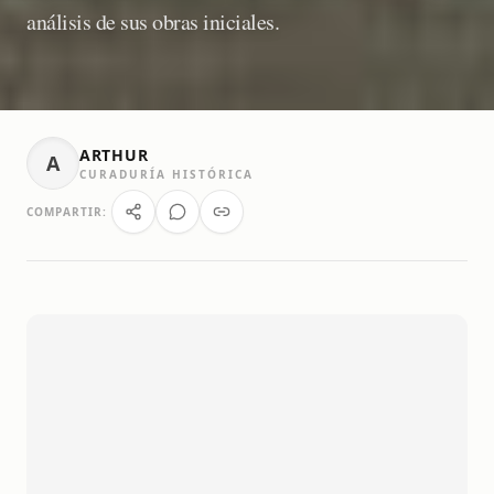
análisis de sus obras iniciales.
ARTHUR
A
CURADURÍA HISTÓRICA
COMPARTIR: