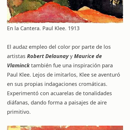
En la Cantera. Paul Klee. 1913
El audaz empleo del color por parte de los
artistas
Robert Delaunay
y
Maurice de
Vlaminck
también fue una inspiración para
Paul Klee. Lejos de imitarlos, Klee se aventuró
en sus propias indagaciones cromáticas.
Experimentó con acuarelas de tonalidades
diáfanas, dando forma a paisajes de aire
primitivo.