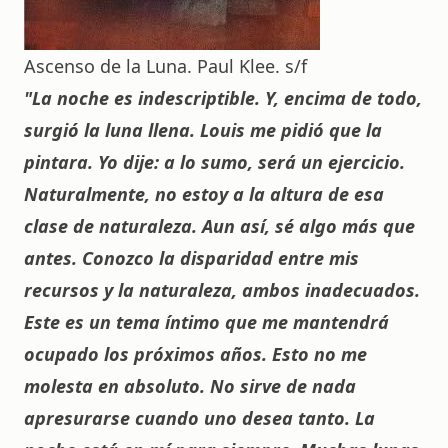
Ascenso de la Luna. Paul Klee. s/f
"La noche es indescriptible. Y, encima de todo,
surgió la luna llena. Louis me pidió que la
pintara. Yo dije: a lo sumo, será un ejercicio.
Naturalmente, no estoy a la altura de esa
clase de naturaleza. Aun así, sé algo más que
antes. Conozco la disparidad entre mis
recursos y la naturaleza, ambos inadecuados.
Este es un tema íntimo que me mantendrá
ocupado los próximos años. Esto no me
molesta en absoluto. No sirve de nada
apresurarse cuando uno desea tanto. La