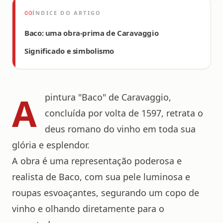
ÍNDICE DO ARTIGO
Baco: uma obra-prima de Caravaggio
Significado e simbolismo
A
pintura "Baco" de Caravaggio,
concluída por volta de 1597, retrata o
deus romano do vinho em toda sua
glória e esplendor.
A obra é uma representação poderosa e
realista de Baco, com sua pele luminosa e
roupas esvoaçantes, segurando um copo de
vinho e olhando diretamente para o