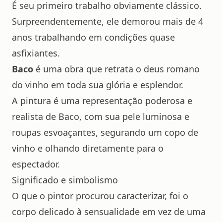
É seu primeiro trabalho obviamente clássico.
Surpreendentemente, ele demorou mais de 4
anos trabalhando em condições quase
asfixiantes.
Baco
é uma obra que retrata o deus romano
do vinho em toda sua glória e esplendor.
A pintura é uma representação poderosa e
realista de Baco, com sua pele luminosa e
roupas esvoaçantes, segurando um copo de
vinho e olhando diretamente para o
espectador.
Significado e simbolismo
O que o pintor procurou caracterizar, foi o
corpo delicado à sensualidade em vez de uma