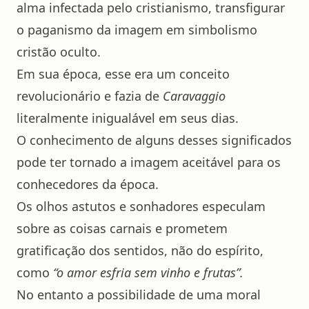
alma infectada pelo cristianismo, transfigurar
o paganismo da imagem em simbolismo
cristão oculto.
Em sua época, esse era um conceito
revolucionário e fazia de
Caravaggio
literalmente inigualável em seus dias.
O conhecimento de alguns desses significados
pode ter tornado a imagem aceitável para os
conhecedores da época.
Os olhos astutos e sonhadores especulam
sobre as coisas carnais e prometem
gratificação dos sentidos, não do espírito,
como
“o amor esfria sem vinho e frutas”.
No entanto a possibilidade de uma moral