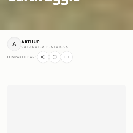
ARTHUR
A
CURADORIA HISTÓRICA
COMPARTILHAR: