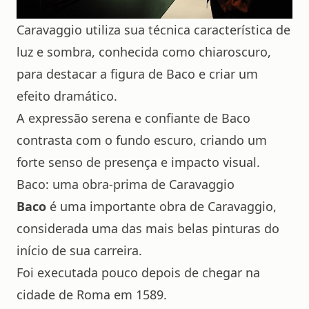
Caravaggio utiliza sua técnica característica de
luz e sombra, conhecida como chiaroscuro,
para destacar a figura de Baco e criar um
efeito dramático.
A expressão serena e confiante de Baco
contrasta com o fundo escuro, criando um
forte senso de presença e impacto visual.
Baco: uma obra-prima de Caravaggio
Baco
é uma importante obra de
Caravaggio
,
considerada uma das mais belas pinturas do
início de sua carreira.
Foi executada pouco depois de chegar na
cidade de Roma em 1589.