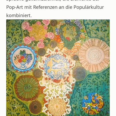
Pop-Art mit Referenzen an die Populärkultur
kombiniert.