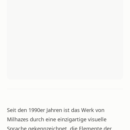
Seit den 1990er Jahren ist das Werk von
Milhazes durch eine einzigartige visuelle
Sprache gekennzeichnet, die Elemente der