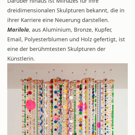
Darüber hinaus ist Milhazes für ihre
dreidimensionalen Skulpturen bekannt, die in
ihrer Karriere eine Neuerung darstellen.
Marilola
, aus Aluminium, Bronze, Kupfer,
Email, Polyesterblumen und Holz gefertigt, ist
eine der berühmtesten Skulpturen der
Künstlerin.