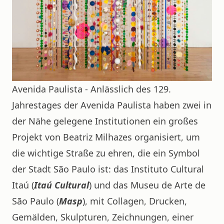
Avenida Paulista - Anlässlich des 129.
Jahrestages der Avenida Paulista haben zwei in
der Nähe gelegene Institutionen ein großes
Projekt von Beatriz Milhazes organisiert, um
die wichtige Straße zu ehren, die ein Symbol
der Stadt São Paulo ist: das Instituto Cultural
Itaú (
Itaú Cultural
) und das Museu de Arte de
São Paulo (
Masp
), mit Collagen, Drucken,
Gemälden, Skulpturen, Zeichnungen, einer