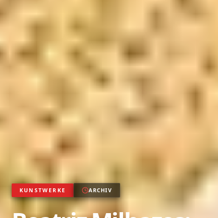
KUNSTWERKE
ARCHIV