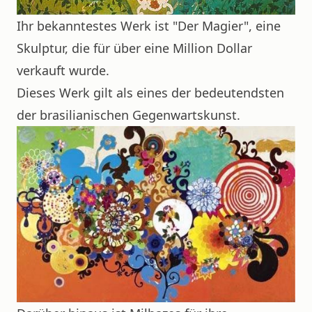
Ihr bekanntestes Werk ist "Der Magier", eine
Skulptur, die für über eine Million Dollar
verkauft wurde.
Dieses Werk gilt als eines der bedeutendsten
der brasilianischen Gegenwartskunst.