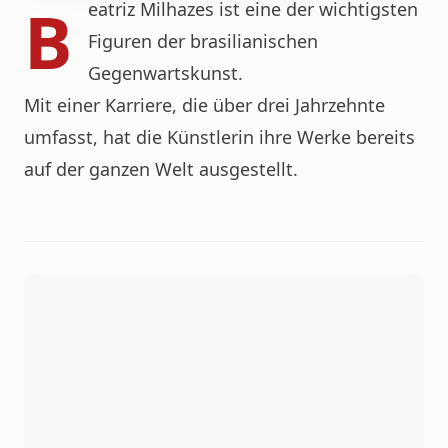
B
eatriz Milhazes ist eine der wichtigsten
Figuren der brasilianischen
Gegenwartskunst.
Mit einer Karriere, die über drei Jahrzehnte
umfasst, hat die Künstlerin ihre Werke bereits
auf der ganzen Welt ausgestellt.