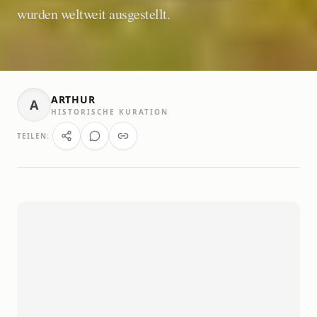
wurden weltweit ausgestellt.
ARTHUR
A
HISTORISCHE KURATION
TEILEN: