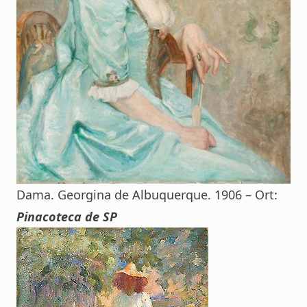
Dama. Georgina de Albuquerque. 1906 – Ort:
Pinacoteca de SP