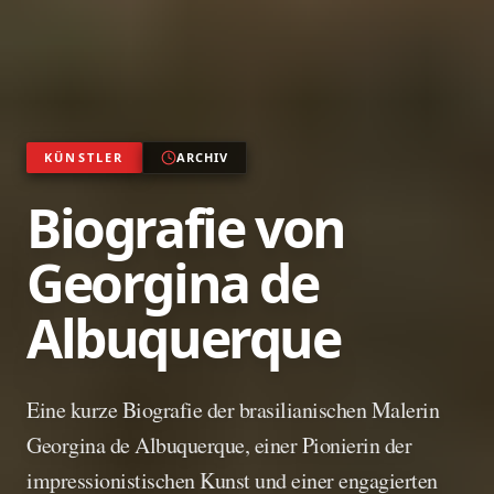
KÜNSTLER
ARCHIV
Biografie von
Georgina de
Albuquerque
Eine kurze Biografie der brasilianischen Malerin
Georgina de Albuquerque, einer Pionierin der
impressionistischen Kunst und einer engagierten