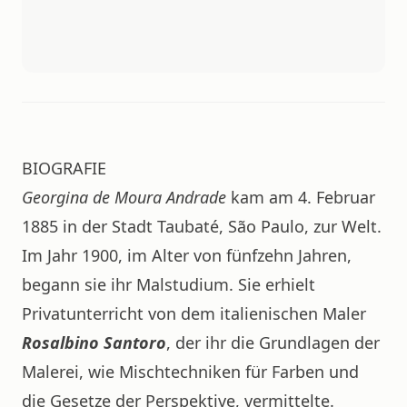
BIOGRAFIE
Georgina de Moura Andrade
kam am 4. Februar
1885 in der Stadt Taubaté, São Paulo, zur Welt.
Im Jahr 1900, im Alter von fünfzehn Jahren,
begann sie ihr Malstudium. Sie erhielt
Privatunterricht von dem italienischen Maler
Rosalbino Santoro
, der ihr die Grundlagen der
Malerei, wie Mischtechniken für Farben und
die Gesetze der Perspektive, vermittelte.