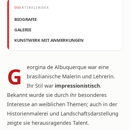
ARTIKELINDEX
BIOGRAFIE
GALERIE
KUNSTWERK MIT ANMERKUNGEN
G
eorgina de Albuquerque war eine
brasilianische Malerin und Lehrerin.
Ihr Stil war
impressionistisch
.
Bekannt wurde sie durch ihr besonderes
Interesse an weiblichen Themen; auch in der
Historienmalerei und Landschaftsdarstellung
zeigte sie herausragendes Talent.