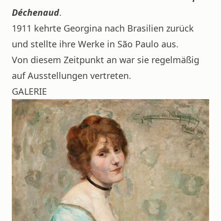
Déchenaud
.
1911 kehrte Georgina nach Brasilien zurück
und stellte ihre Werke in São Paulo aus.
Von diesem Zeitpunkt an war sie regelmäßig
auf Ausstellungen vertreten.
GALERIE