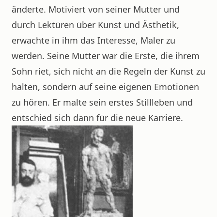
änderte. Motiviert von seiner Mutter und
durch Lektüren über Kunst und Ästhetik,
erwachte in ihm das Interesse, Maler zu
werden. Seine Mutter war die Erste, die ihrem
Sohn riet, sich nicht an die Regeln der Kunst zu
halten, sondern auf seine eigenen Emotionen
zu hören. Er malte sein erstes Stillleben und
entschied sich dann für die neue Karriere.