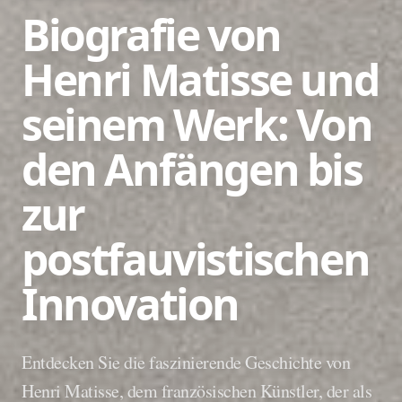
Biografie von
Henri Matisse und
seinem Werk: Von
den Anfängen bis
zur
postfauvistischen
Innovation
Entdecken Sie die faszinierende Geschichte von
Henri Matisse, dem französischen Künstler, der als