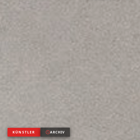
KÜNSTLER
ARCHIV