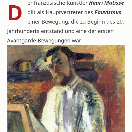
D
er französische Künstler
Henri Matisse
gilt als Hauptvertreter des
Fauvismus
,
einer Bewegung, die zu Beginn des 20.
Jahrhunderts entstand und eine der ersten
Avantgarde-Bewegungen war.