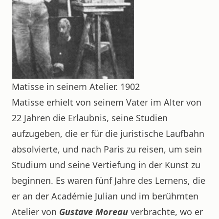
Matisse in seinem Atelier. 1902
Matisse erhielt von seinem Vater im Alter von
22 Jahren die Erlaubnis, seine Studien
aufzugeben, die er für die juristische Laufbahn
absolvierte, und nach Paris zu reisen, um sein
Studium und seine Vertiefung in der Kunst zu
beginnen. Es waren fünf Jahre des Lernens, die
er an der Académie Julian und im berühmten
Atelier von
Gustave Moreau
verbrachte, wo er