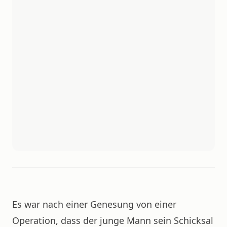
Es war nach einer Genesung von einer
Operation, dass der junge Mann sein Schicksal