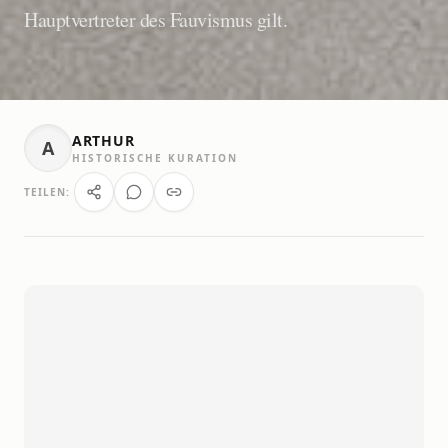
Hauptvertreter des Fauvismus gilt.
ARTHUR
A
HISTORISCHE KURATION
TEILEN: