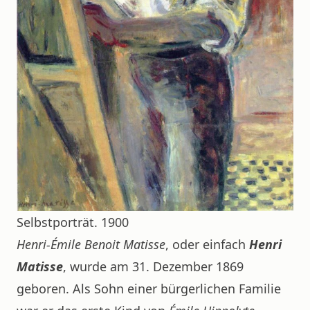
Selbstporträt. 1900
Henri-Émile Benoit Matisse
, oder einfach
Henri
Matisse
, wurde am 31. Dezember 1869
geboren. Als Sohn einer bürgerlichen Familie