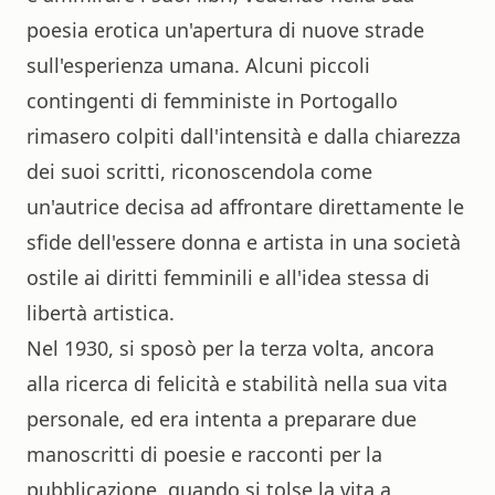
poesia erotica un'apertura di nuove strade
sull'esperienza umana. Alcuni piccoli
contingenti di femministe in Portogallo
rimasero colpiti dall'intensità e dalla chiarezza
dei suoi scritti, riconoscendola come
un'autrice decisa ad affrontare direttamente le
sfide dell'essere donna e artista in una società
ostile ai diritti femminili e all'idea stessa di
libertà artistica.
Nel 1930, si sposò per la terza volta, ancora
alla ricerca di felicità e stabilità nella sua vita
personale, ed era intenta a preparare due
manoscritti di poesie e racconti per la
pubblicazione, quando si tolse la vita a