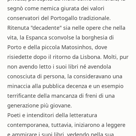
segnò come nemica giurata dei valori
conservatori del Portogallo tradizionale.
Ritenuta "decadente" sia nelle opere che nella
vita, la Espanca sconvolse la borghesia di
Porto e della piccola Matosinhos, dove
risiedette dopo il ritorno da Lisbona. Molti, pur
non avendo letto i suoi libri né avendola
conosciuta di persona, la consideravano una
minaccia alla pubblica decenza e un esempio
terrificante della mancanza di freni di una
generazione più giovane.
Poeti e intenditori della letteratura
contemporanea, tuttavia, iniziarono a leggere
e ammirare i suoi libri, vedendo nella sua