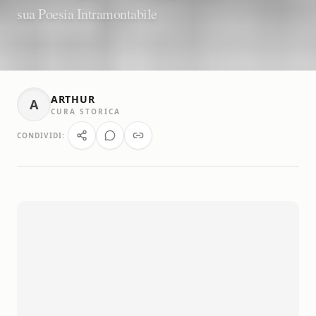
sua Poesia Intramontabile
ARTHUR
A
CURA STORICA
CONDIVIDI: