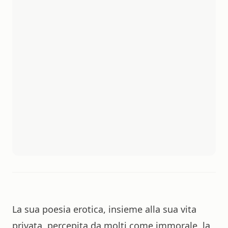
La sua poesia erotica, insieme alla sua vita
privata, percepita da molti come immorale, la