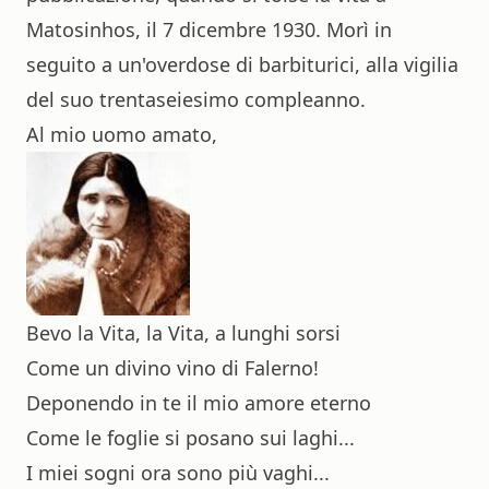
Matosinhos, il 7 dicembre 1930. Morì in
seguito a un'overdose di barbiturici, alla vigilia
del suo trentaseiesimo compleanno.
Al mio uomo amato,
Bevo la Vita, la Vita, a lunghi sorsi
Come un divino vino di Falerno!
Deponendo in te il mio amore eterno
Come le foglie si posano sui laghi...
I miei sogni ora sono più vaghi...