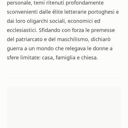
personale, temi ritenuti profondamente
sconvenienti dalle élite letterarie portoghesi e
dai loro oligarchi sociali, economici ed
ecclesiastici. Sfidando con forza le premesse
del patriarcato e del maschilismo, dichiarò
guerra a un mondo che relegava le donne a
sfere limitate: casa, famiglia e chiesa.