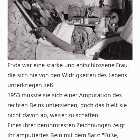
Frida war eine starke und entschlossene Frau,
die sich nie von den Widrigkeiten des Lebens
unterkriegen ließ.
1953 musste sie sich einer Amputation des
rechten Beins unterziehen, doch das hielt sie
nicht davon ab, weiter zu schaffen.
Eines ihrer berühmtesten Zeichnungen zeigt
ihr amputiertes Bein mit dem Satz: "Füße,