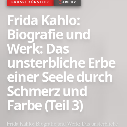
GROSSE KÜNSTLER
ARCHIV
Frida Kahlo:
Biografie und
Werk: Das
unsterbliche Erbe
einer Seele durch
Schmerz und
Farbe (Teil 3)
Frida Kahlo: Biografie und Werk: Das unsterbliche