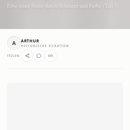
Erbe einer Seele durch Schmerz und Farbe (Teil 3)
ARTHUR
A
HISTORISCHE KURATION
TEILEN: