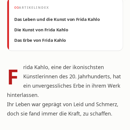
ARTIKELINDEX
Das Leben und die Kunst von Frida Kahlo
Die Kunst von Frida Kahlo
Das Erbe von Frida Kahlo
F
rida Kahlo, eine der ikonischsten
Künstlerinnen des 20. Jahrhunderts, hat
ein unvergessliches Erbe in ihrem Werk
hinterlassen.
Ihr Leben war geprägt von Leid und Schmerz,
doch sie fand immer die Kraft, zu schaffen.