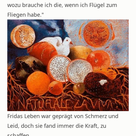
wozu brauche ich die, wenn ich Flügel zum
Fliegen habe."
Fridas Leben war geprägt von Schmerz und
Leid, doch sie fand immer die Kraft, zu
schaffen.