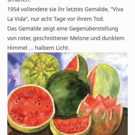
1954 vollendete sie ihr letztes Gemälde, "Viva
La Vida", nur acht Tage vor ihrem Tod.
Das Gemälde zeigt eine Gegenüberstellung
von roter, geschnittener Melone und dunklem
Himmel ... halbem Licht.