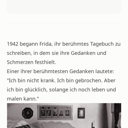
1942 begann Frida, ihr berühmtes Tagebuch zu
schreiben, in dem sie ihre Gedanken und
Schmerzen festhielt.
Einer ihrer berühmtesten Gedanken lautete:
"Ich bin nicht krank. Ich bin gebrochen. Aber
ich bin glücklich, solange ich noch leben und
malen kann."