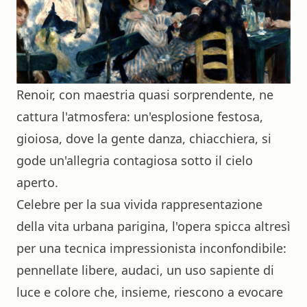
Renoir, con maestria quasi sorprendente, ne
cattura l'atmosfera: un'esplosione festosa,
gioiosa, dove la gente danza, chiacchiera, si
gode un'allegria contagiosa sotto il cielo
aperto.
Celebre per la sua vivida rappresentazione
della vita urbana parigina, l'opera spicca altresì
per una tecnica impressionista inconfondibile:
pennellate libere, audaci, un uso sapiente di
luce e colore che, insieme, riescono a evocare