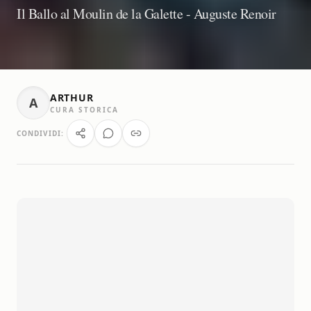
Il Ballo al Moulin de la Galette - Auguste Renoir
ARTHUR
A
CURA STORICA
CONDIVIDI: