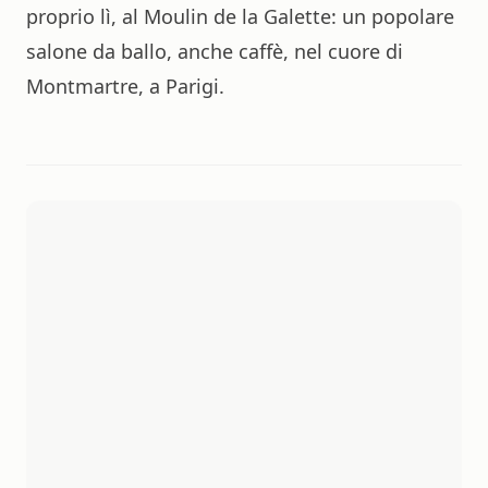
proprio lì, al Moulin de la Galette: un popolare
salone da ballo, anche caffè, nel cuore di
Montmartre, a Parigi.