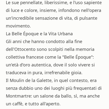
Le sue pennellate, liberissime, e l'uso sapiente
di luce e colore, insieme, infondono nell'opera
un'incredibile sensazione di vita, di pulsante
movimento.
La Belle Époque e la Vita Urbana
Gli anni che hanno condotto alla fine
dell'Ottocento sono scolpiti nella memoria
collettiva francese come la "Belle Époque":
un'età d'oro autentica, dove il solo vivere si
traduceva in pura, irrefrenabile gioia.
Il Moulin de la Galette, in quel contesto, era
senza dubbio uno dei luoghi più frequentati di
Montmartre: un salone da ballo, sì, ma anche
un caffè, e tutto all'aperto.