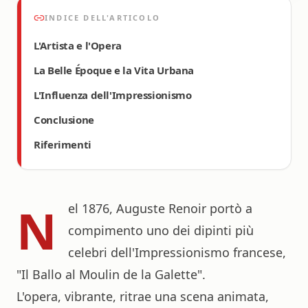
INDICE DELL'ARTICOLO
L'Artista e l'Opera
La Belle Époque e la Vita Urbana
L'Influenza dell'Impressionismo
Conclusione
Riferimenti
N
el 1876, Auguste Renoir portò a
compimento uno dei dipinti più
celebri dell'Impressionismo francese,
"Il Ballo al Moulin de la Galette".
L'opera, vibrante, ritrae una scena animata,