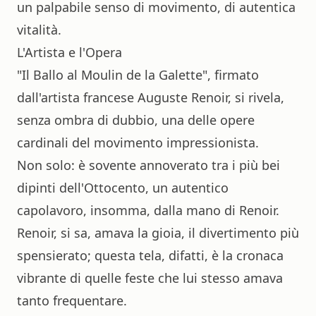
un palpabile senso di movimento, di autentica
vitalità.
L'Artista e l'Opera
"Il Ballo al Moulin de la Galette", firmato
dall'artista francese Auguste Renoir, si rivela,
senza ombra di dubbio, una delle opere
cardinali del movimento impressionista.
Non solo: è sovente annoverato tra i più bei
dipinti dell'Ottocento, un autentico
capolavoro, insomma, dalla mano di Renoir.
Renoir, si sa, amava la gioia, il divertimento più
spensierato; questa tela, difatti, è la cronaca
vibrante di quelle feste che lui stesso amava
tanto frequentare.