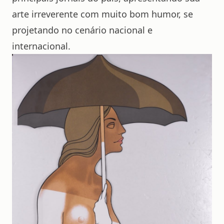
arte irreverente com muito bom humor, se
projetando no cenário nacional e
internacional.