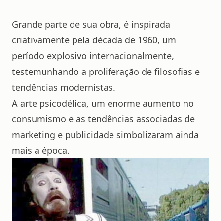
Grande parte de sua obra, é inspirada
criativamente pela década de 1960, um
período explosivo internacionalmente,
testemunhando a proliferação de filosofias e
tendências modernistas.
A arte psicodélica, um enorme aumento no
consumismo e as tendências associadas de
marketing e publicidade simbolizaram ainda
mais a época.