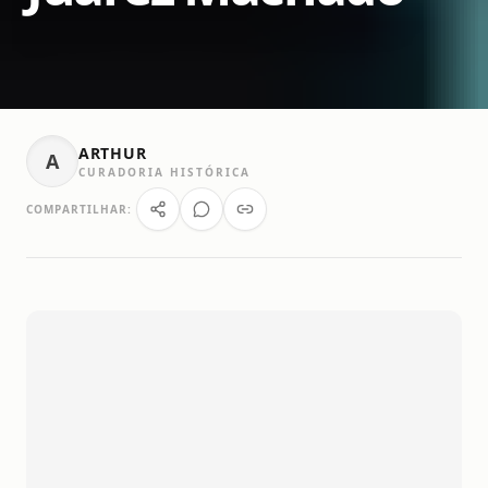
ARTHUR
A
CURADORIA HISTÓRICA
COMPARTILHAR: