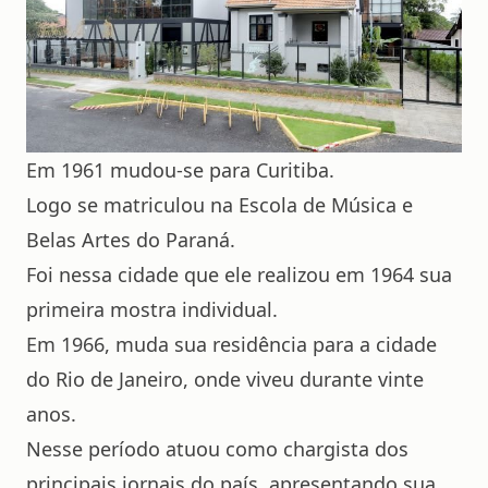
Em 1961 mudou-se para Curitiba.
Logo se matriculou na Escola de Música e
Belas Artes do Paraná.
Foi nessa cidade que ele realizou em 1964 sua
primeira mostra individual.
Em 1966, muda sua residência para a cidade
do Rio de Janeiro, onde viveu durante vinte
anos.
Nesse período atuou como chargista dos
principais jornais do país, apresentando sua