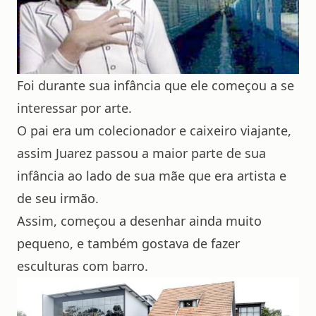
Foi durante sua infância que ele começou a se
interessar por arte.
O pai era um colecionador e caixeiro viajante,
assim Juarez passou a maior parte de sua
infância ao lado de sua mãe que era artista e
de seu irmão.
Assim, começou a desenhar ainda muito
pequeno, e também gostava de fazer
esculturas com barro.