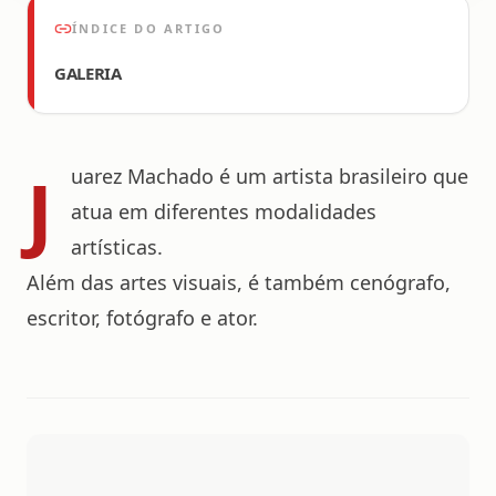
ÍNDICE DO ARTIGO
GALERIA
J
uarez Machado é um artista brasileiro que
atua em diferentes modalidades
artísticas.
Além das artes visuais, é também cenógrafo,
escritor, fotógrafo e ator.