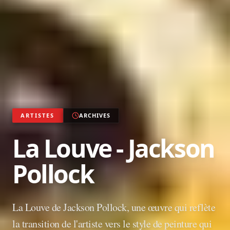
ARTISTES
ARCHIVES
La Louve - Jackson
Pollock
La Louve de Jackson Pollock, une œuvre qui reflète
la transition de l'artiste vers le style de peinture qui