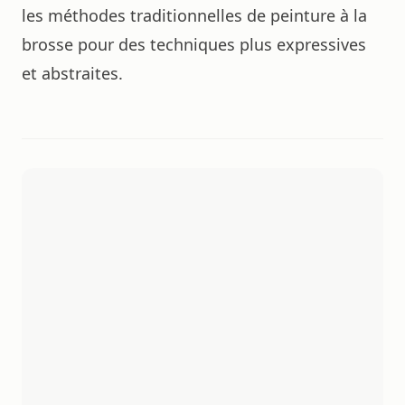
les méthodes traditionnelles de peinture à la
brosse pour des techniques plus expressives
et abstraites.