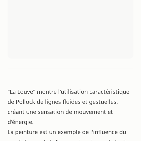
"La Louve" montre l'utilisation caractéristique
de Pollock de lignes fluides et gestuelles,
créant une sensation de mouvement et
d'énergie.
La peinture est un exemple de l'influence du