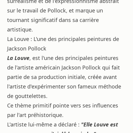
surréalisme et de l'expressionnisme abstrait
sur le travail de Pollock, et marque un
tournant significatif dans sa carrière
artistique.
La Louve : L'une des principales peintures de
Jackson Pollock
La Louve
, est l'une des principales peintures
de l'artiste américain
Jackson Pollock
qui fait
partie de sa production initiale, créée avant
l'artiste d'expérimenter son fameux méthode
de gouttelettes.
Ce thème primitif pointe vers ses influences
par l'art préhistorique.
L'artiste lui-même a déclaré :
"Elle Louve est