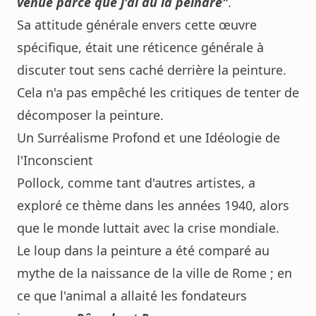
venue parce que j'ai dû la peindre"
.
Sa attitude générale envers cette œuvre
spécifique, était une réticence générale à
discuter tout sens caché derrière la peinture.
Cela n'a pas empêché les critiques de tenter de
décomposer la peinture.
Un Surréalisme Profond et une Idéologie de
l'Inconscient
Pollock, comme tant d'autres artistes, a
exploré ce thème dans les années 1940, alors
que le monde luttait avec la crise mondiale.
Le loup dans la peinture a été comparé au
mythe de la naissance de la ville de Rome ; en
ce que l'animal a allaité les fondateurs