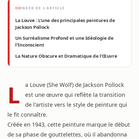
INDEX DE L'ARTICLE
La Louve : L'une des principales peintures de
Jackson Pollock
Un Surréalisme Profond et une Idéologie de
l'Inconscient
La Nature Obscure et Dramatique de l'Œuvre
L
a Louve (She Wolf) de Jackson Pollock
est une œuvre qui reflète la transition
de l'artiste vers le style de peinture qui
le fit connaître.
Créée en 1943, cette peinture marque le début
de sa phase de gouttelettes, où il abandonna