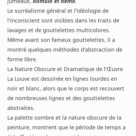
jumeaux,
Rômulo et Remo
.
Le surréalisme général et l'idéologie de
l'inconscient sont visibles dans les traits de
lavages et de gouttelettes multicolores.
Même avant son fameux gouttelettes, il a
montré quelques méthodes d'abstraction de
forme libre.
La Nature Obscure et Dramatique de l'Œuvre
La Louve est dessinée en lignes lourdes en
noir et blanc, alors que le corps est recouvert
de nombreuses lignes et des gouttelettes
abstraites.
La palette sombre et la nature obscure de la
peinture, montrent que le période de temps a