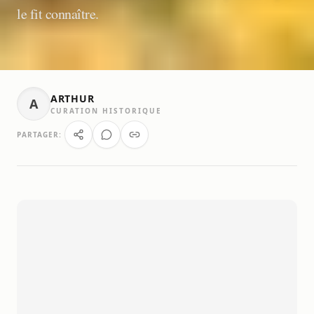
le fit connaître.
ARTHUR
A
CURATION HISTORIQUE
PARTAGER: