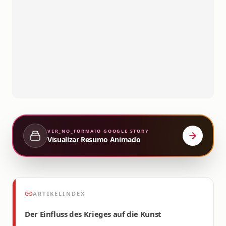
VER_NO_FORMATO
GOOGLE STORY
Visualizar Resumo Animado
ARTIKELINDEX
Der Einfluss des Krieges auf die Kunst