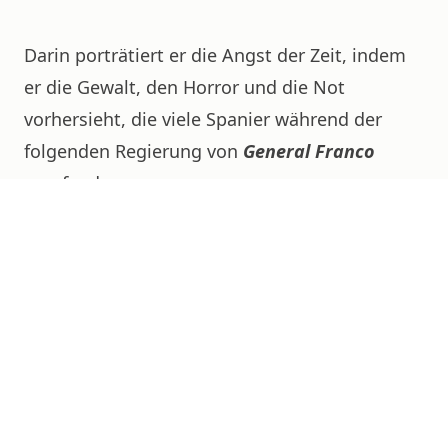
Darin porträtiert er die Angst der Zeit, indem
er die Gewalt, den Horror und die Not
vorhersieht, die viele Spanier während der
folgenden Regierung von
General Franco
empfanden.