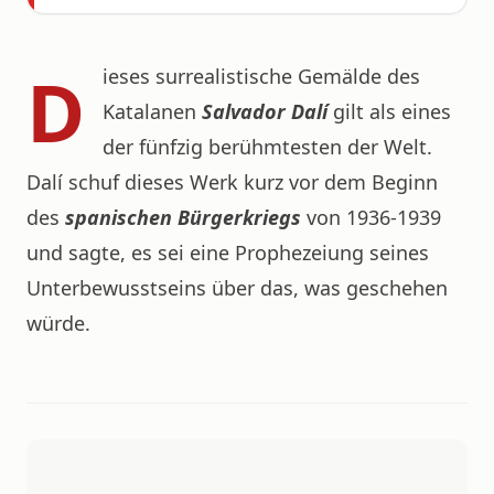
D
ieses surrealistische Gemälde des
Katalanen
Salvador Dalí
gilt als eines
der fünfzig berühmtesten der Welt.
Dalí schuf dieses Werk kurz vor dem Beginn
des
spanischen Bürgerkriegs
von 1936-1939
und sagte, es sei eine Prophezeiung seines
Unterbewusstseins über das, was geschehen
würde.