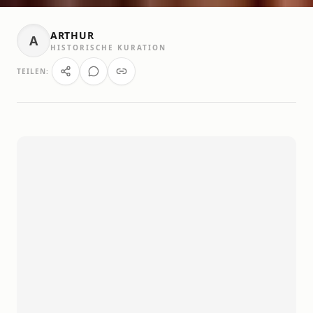
ARTHUR
A
HISTORISCHE KURATION
TEILEN: