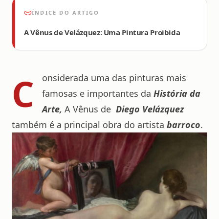
ÍNDICE DO ARTIGO
A Vênus de Velázquez: Uma Pintura Proibida
C
onsiderada uma das pinturas mais
famosas e importantes da
História da
Arte,
A Vênus de
Diego Velázquez
também é a principal obra do artista
barroco
.