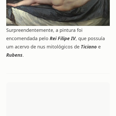
Surpreendentemente, a pintura foi
encomendada pelo
Rei Filipe IV
, que possuía
um acervo de nus mitológicos de
Ticiano
e
Rubens
.