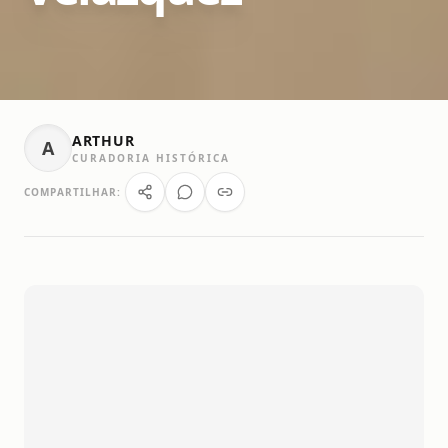
ARTHUR
A
CURADORIA HISTÓRICA
COMPARTILHAR: