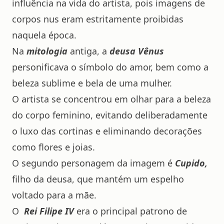
influência na vida do artista, pois imagens de
corpos nus eram estritamente proibidas
naquela época.
Na
mitologia
antiga, a
deusa Vênus
personificava o símbolo do amor, bem como a
beleza sublime e bela de uma mulher.
O artista se concentrou em olhar para a beleza
do corpo feminino, evitando deliberadamente
o luxo das cortinas e eliminando decorações
como flores e joias.
O segundo personagem da imagem é
Cupido,
filho da deusa, que mantém um espelho
voltado para a mãe.
O
Rei Filipe IV
era o principal patrono de