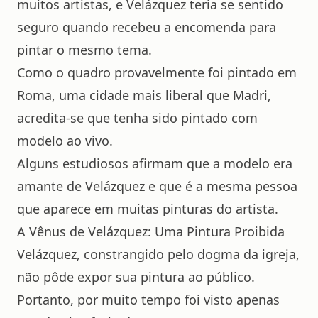
muitos artistas, e Velázquez teria se sentido
seguro quando recebeu a encomenda para
pintar o mesmo tema.
Como o quadro provavelmente foi pintado em
Roma, uma cidade mais liberal que Madri,
acredita-se que tenha sido pintado com
modelo ao vivo.
Alguns estudiosos afirmam que a modelo era
amante de Velázquez e que é a mesma pessoa
que aparece em muitas pinturas do artista.
A Vênus de Velázquez: Uma Pintura Proibida
Velázquez, constrangido pelo dogma da igreja,
não pôde expor sua pintura ao público.
Portanto, por muito tempo foi visto apenas