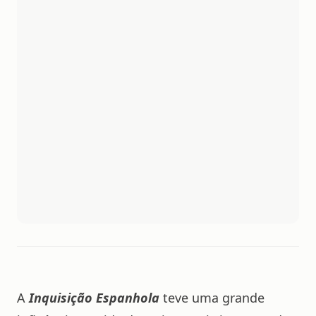
A
Inquisição Espanhola
teve uma grande