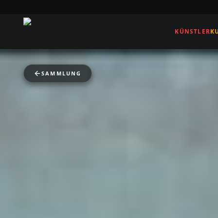
KÜNSTLER
K
SAMMLUNG