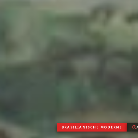
BRASILIANISCHE MODERNE