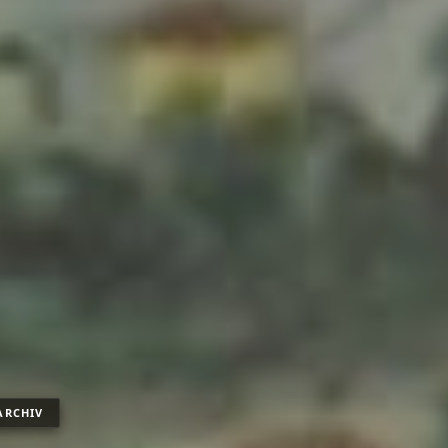
ARCHIV