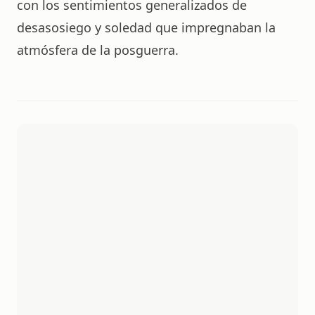
con los sentimientos generalizados de
desasosiego y soledad que impregnaban la
atmósfera de la posguerra.