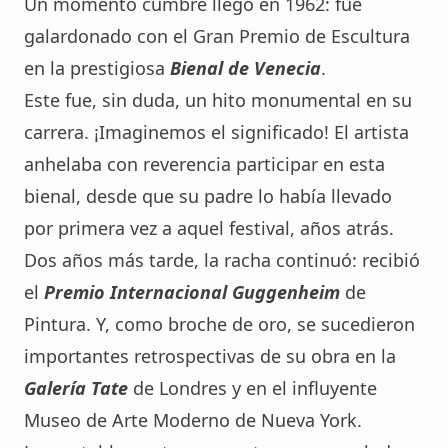
Un momento cumbre llegó en 1962: fue
galardonado con el Gran Premio de Escultura
en la prestigiosa
Bienal de Venecia
.
Este fue, sin duda, un hito monumental en su
carrera. ¡Imaginemos el significado! El artista
anhelaba con reverencia participar en esta
bienal, desde que su padre lo había llevado
por primera vez a aquel festival, años atrás.
Dos años más tarde, la racha continuó: recibió
el
Premio Internacional Guggenheim
de
Pintura. Y, como broche de oro, se sucedieron
importantes retrospectivas de su obra en la
Galería Tate
de Londres y en el influyente
Museo de Arte Moderno de Nueva York.