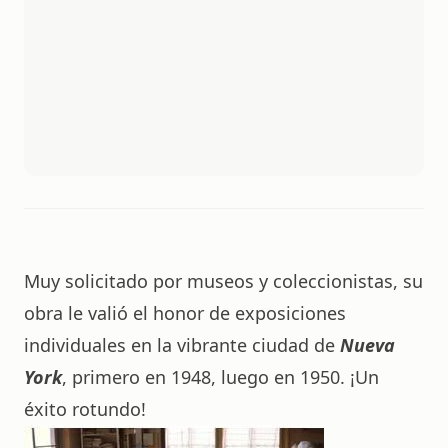
Muy solicitado por museos y coleccionistas, su
obra le valió el honor de exposiciones
individuales en la vibrante ciudad de
Nueva
York
, primero en 1948, luego en 1950. ¡Un
éxito rotundo!