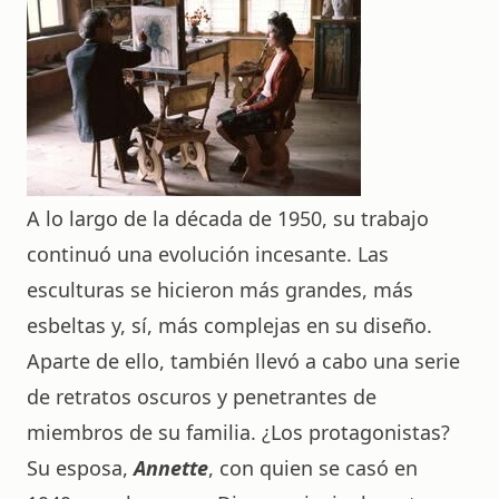
A lo largo de la década de 1950, su trabajo
continuó una evolución incesante. Las
esculturas se hicieron más grandes, más
esbeltas y, sí, más complejas en su diseño.
Aparte de ello, también llevó a cabo una serie
de retratos oscuros y penetrantes de
miembros de su familia. ¿Los protagonistas?
Su esposa,
Annette
, con quien se casó en