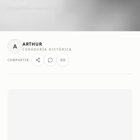
escultórico universal.
ARTHUR
A
CURADURÍA HISTÓRICA
COMPARTIR: