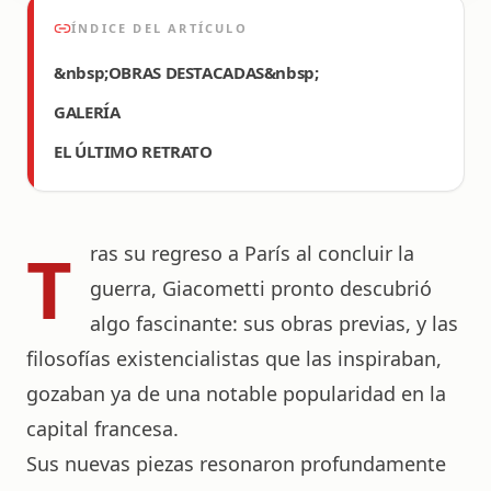
ÍNDICE DEL ARTÍCULO
&nbsp;OBRAS DESTACADAS&nbsp;
GALERÍA
EL ÚLTIMO RETRATO
T
ras su regreso a París al concluir la
guerra, Giacometti pronto descubrió
algo fascinante: sus obras previas, y las
filosofías existencialistas que las inspiraban,
gozaban ya de una notable popularidad en la
capital francesa.
Sus nuevas piezas resonaron profundamente