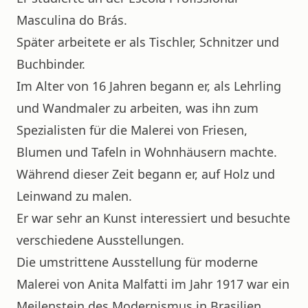
Masculina do Brás.
Später arbeitete er als Tischler, Schnitzer und
Buchbinder.
Im Alter von 16 Jahren begann er, als Lehrling
und Wandmaler zu arbeiten, was ihn zum
Spezialisten für die Malerei von Friesen,
Blumen und Tafeln in Wohnhäusern machte.
Während dieser Zeit begann er, auf Holz und
Leinwand zu malen.
Er war sehr an Kunst interessiert und besuchte
verschiedene Ausstellungen.
Die umstrittene Ausstellung für moderne
Malerei von Anita Malfatti im Jahr 1917 war ein
Meilenstein des Modernismus in Brasilien.