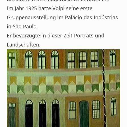
Im Jahr 1925 hatte Volpi seine erste
Gruppenausstellung im Palácio das Indústrias
in São Paulo.
Er bevorzugte in dieser Zeit Porträts und
Landschaften.