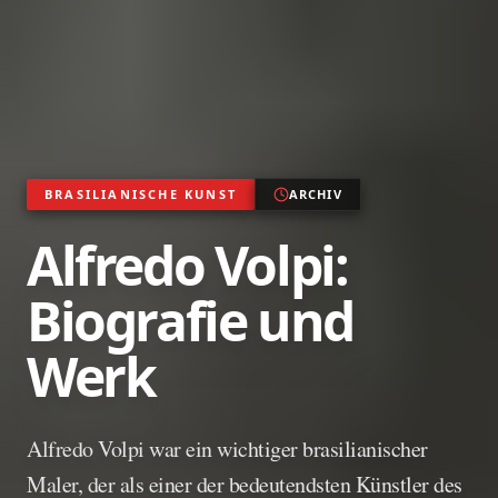
BRASILIANISCHE KUNST
ARCHIV
Alfredo Volpi:
Biografie und
Werk
Alfredo Volpi war ein wichtiger brasilianischer
Maler, der als einer der bedeutendsten Künstler des