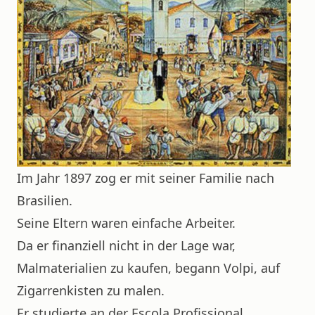
Im Jahr 1897 zog er mit seiner Familie nach
Brasilien.
Seine Eltern waren einfache Arbeiter.
Da er finanziell nicht in der Lage war,
Malmaterialien zu kaufen, begann Volpi, auf
Zigarrenkisten zu malen.
Er studierte an der Escola Profissional