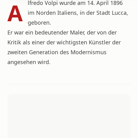
A
lfredo Volpi wurde am 14. April 1896
im Norden Italiens, in der Stadt Lucca,
geboren.
Er war ein bedeutender Maler, der von der
Kritik als einer der wichtigsten Künstler der
zweiten Generation des Modernismus
angesehen wird.