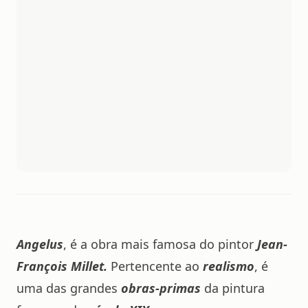
Angelus
, é a obra mais famosa do pintor
Jean-
François Millet
.
Pertencente ao
realismo
, é
uma das grandes
obras-primas
da pintura