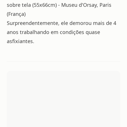
sobre tela (55x66cm) - Museu d'Orsay, Paris
(França)
Surpreendentemente, ele demorou mais de 4
anos trabalhando em condições quase
asfixiantes.