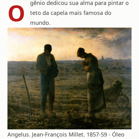
O
gênio dedicou sua alma para pintar o
teto da capela mais famosa do
mundo.
Angelus. Jean-François Millet. 1857-59 - Óleo