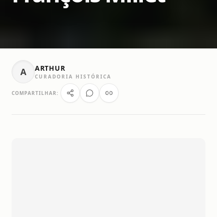
ARTHUR
A
CURADORIA HISTÓRICA
COMPARTILHAR: