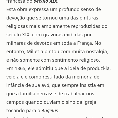
francesa do
século XIX
.
Esta obra expressa um profundo senso de
devoção que se tornou uma das pinturas
religiosas mais amplamente reproduzidas do
século XIX, com gravuras exibidas por
milhares de devotos em toda a França. No
entanto, Millet a pintou com muita nostalgia,
e não somente com sentimento religioso.
Em 1865, ele admitiu que a ideia de produzi-la,
veio a ele como resultado da memória de
infância de sua avó, que sempre insistia em
que a família deixasse de trabalhar nos
campos quando ouviam o sino da igreja
tocando para o
Angelus
.