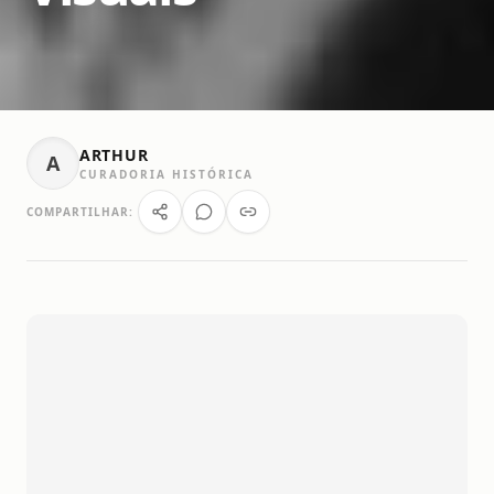
ARTHUR
A
CURADORIA HISTÓRICA
COMPARTILHAR: