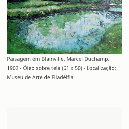
Paisagem em Blainville. Marcel Duchamp.
1902 - Óleo sobre tela (61 x 50) - Localização:
Museu de Arte de Filadélfia