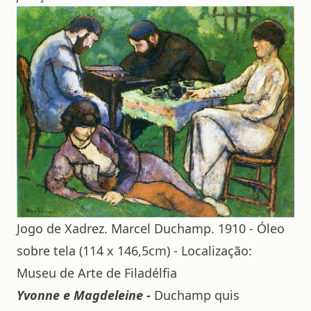
Jogo de Xadrez. Marcel Duchamp. 1910 - Óleo
sobre tela (114 x 146,5cm) - Localização:
Museu de Arte de Filadélfia
Yvonne e Magdeleine -
Duchamp quis