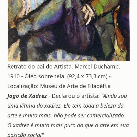
Retrato do pai do Artista. Marcel Duchamp.
1910 - Óleo sobre tela (92,4 x 73,3 cm) -
Localização: Museu de Arte de Filadélfia
Jogo de Xadrez
- Declarou o artista:
"Ainda sou
uma vítima do xadrez. Ele tem toda a beleza da
arte e muito mais. não pode ser comercializado.
O xadrez é muito mais puro do que a arte em sua
posição social"