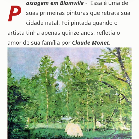
P
aisagem em Blainville
- Essa é uma de
suas primeiras pinturas que retrata sua
cidade natal. Foi pintada quando o
artista tinha apenas quinze anos, refletia o
amor de sua família por
Claude Monet
.