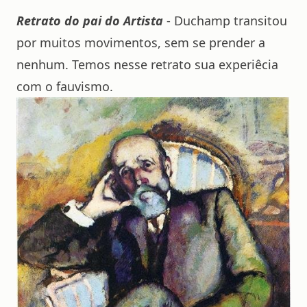
Retrato do pai do Artista
- Duchamp transitou
por muitos movimentos, sem se prender a
nenhum. Temos nesse retrato sua experiêcia
com o fauvismo.