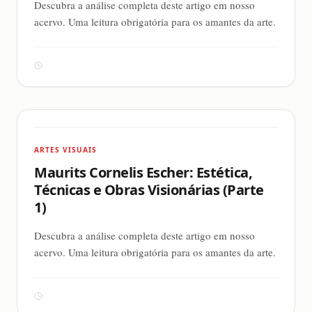
Descubra a análise completa deste artigo em nosso
acervo. Uma leitura obrigatória para os amantes da arte.
ARTES VISUAIS
Maurits Cornelis Escher: Estética,
Técnicas e Obras Visionárias (Parte
1)
Descubra a análise completa deste artigo em nosso
acervo. Uma leitura obrigatória para os amantes da arte.