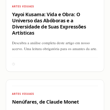
ARTES VISUAIS
Yayoi Kusama: Vida e Obra: O
Universo das Abóboras e a
Diversidade de Suas Expressões
Artísticas
Descubra a análise completa deste artigo em nosso
acervo. Uma leitura obrigatória para os amantes da arte.
ARTES VISUAIS
Nenúfares, de Claude Monet