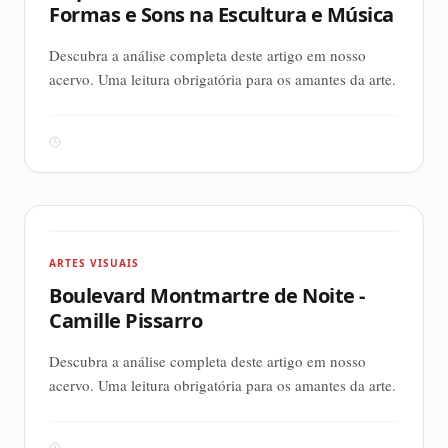
Formas e Sons na Escultura e Música
Descubra a análise completa deste artigo em nosso
acervo. Uma leitura obrigatória para os amantes da arte.
ARTES VISUAIS
Boulevard Montmartre de Noite -
Camille Pissarro
Descubra a análise completa deste artigo em nosso
acervo. Uma leitura obrigatória para os amantes da arte.