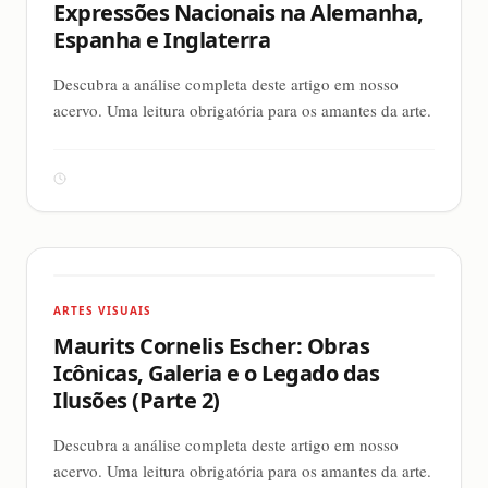
Expressões Nacionais na Alemanha,
Espanha e Inglaterra
Descubra a análise completa deste artigo em nosso
acervo. Uma leitura obrigatória para os amantes da arte.
ARTES VISUAIS
Maurits Cornelis Escher: Obras
Icônicas, Galeria e o Legado das
Ilusões (Parte 2)
Descubra a análise completa deste artigo em nosso
acervo. Uma leitura obrigatória para os amantes da arte.