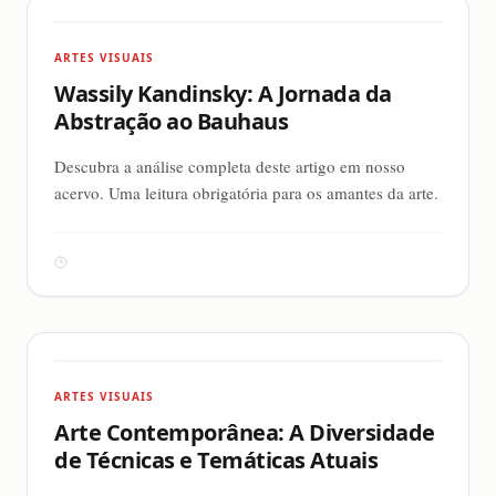
ARTES VISUAIS
Wassily Kandinsky: A Jornada da
Abstração ao Bauhaus
Descubra a análise completa deste artigo em nosso
acervo. Uma leitura obrigatória para os amantes da arte.
ARTES VISUAIS
Arte Contemporânea: A Diversidade
de Técnicas e Temáticas Atuais