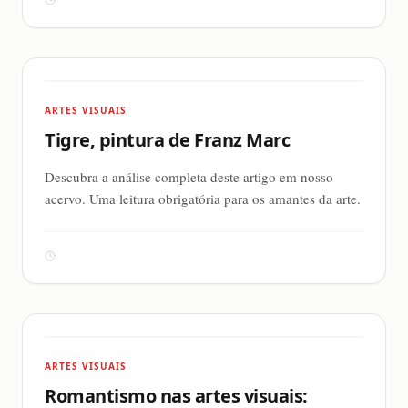
ARTES VISUAIS
Tigre, pintura de Franz Marc
Descubra a análise completa deste artigo em nosso
acervo. Uma leitura obrigatória para os amantes da arte.
ARTES VISUAIS
Romantismo nas artes visuais: