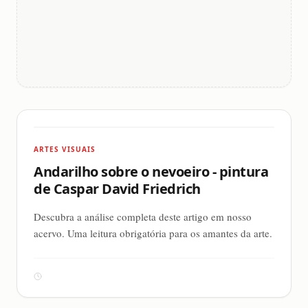
ARTES VISUAIS
Andarilho sobre o nevoeiro - pintura
de Caspar David Friedrich
Descubra a análise completa deste artigo em nosso
acervo. Uma leitura obrigatória para os amantes da arte.