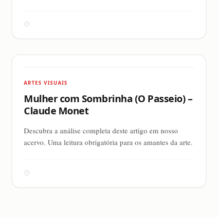
ARTES VISUAIS
Mulher com Sombrinha (O Passeio) –
Claude Monet
Descubra a análise completa deste artigo em nosso
acervo. Uma leitura obrigatória para os amantes da arte.