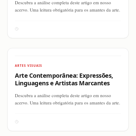
Descubra a análise completa deste artigo em nosso
acervo. Uma leitura obrigatória para os amantes da arte.
ARTES VISUAIS
Arte Contemporânea: Expressões,
Linguagens e Artistas Marcantes
Descubra a análise completa deste artigo em nosso
acervo. Uma leitura obrigatória para os amantes da arte.