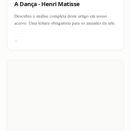
A Dança - Henri Matisse
Descubra a análise completa deste artigo em nosso
acervo. Uma leitura obrigatória para os amantes da arte.