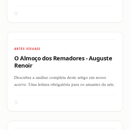
ARTES VISUAIS
O Almoço dos Remadores - Auguste
Renoir
Descubra a análise completa deste artigo em nosso
acervo. Uma leitura obrigatória para os amantes da arte.