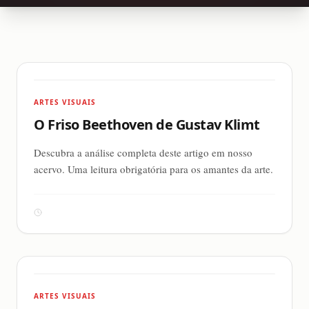
ARTES VISUAIS
O Friso Beethoven de Gustav Klimt
Descubra a análise completa deste artigo em nosso
acervo. Uma leitura obrigatória para os amantes da arte.
ARTES VISUAIS