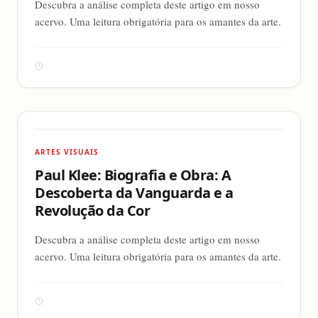
Descubra a análise completa deste artigo em nosso
acervo. Uma leitura obrigatória para os amantes da arte.
ARTES VISUAIS
Paul Klee: Biografia e Obra: A
Descoberta da Vanguarda e a
Revolução da Cor
Descubra a análise completa deste artigo em nosso
acervo. Uma leitura obrigatória para os amantes da arte.