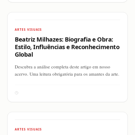
ARTES VISUAIS
Beatriz Milhazes: Biografia e Obra:
Estilo, Influências e Reconhecimento
Global
Descubra a análise completa deste artigo em nosso
acervo. Uma leitura obrigatória para os amantes da arte.
ARTES VISUAIS