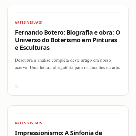
ARTES VISUAIS
Fernando Botero: Biografia e obra: O
Universo do Boterismo em Pinturas
e Esculturas
Descubra a análise completa deste artigo em nosso
acervo. Uma leitura obrigatória para os amantes da arte.
ARTES VISUAIS
Impressionismo: A Sinfonia de