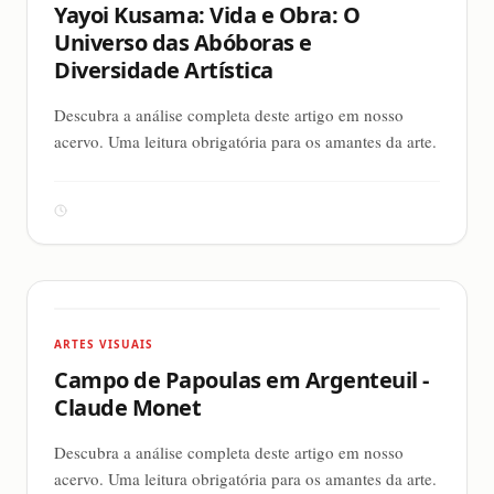
Yayoi Kusama: Vida e Obra: O
Universo das Abóboras e
Diversidade Artística
Descubra a análise completa deste artigo em nosso
acervo. Uma leitura obrigatória para os amantes da arte.
ARTES VISUAIS
Campo de Papoulas em Argenteuil -
Claude Monet
Descubra a análise completa deste artigo em nosso
acervo. Uma leitura obrigatória para os amantes da arte.