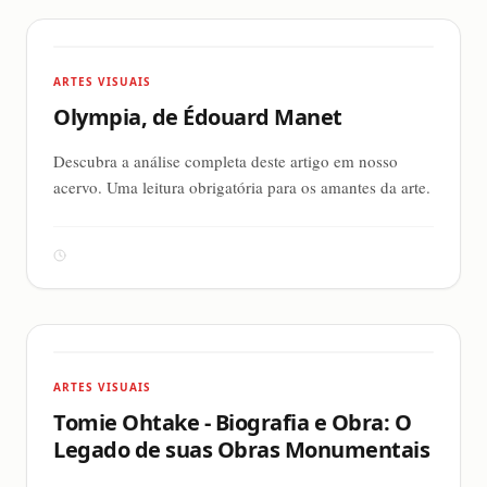
ARTES VISUAIS
Olympia, de Édouard Manet
Descubra a análise completa deste artigo em nosso
acervo. Uma leitura obrigatória para os amantes da arte.
ARTES VISUAIS
Tomie Ohtake - Biografia e Obra: O
Legado de suas Obras Monumentais