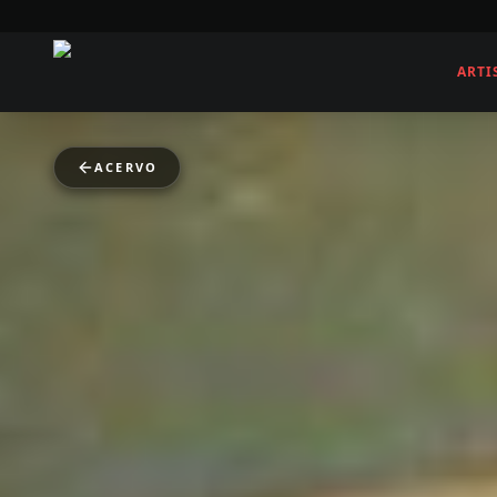
ARTI
ACERVO