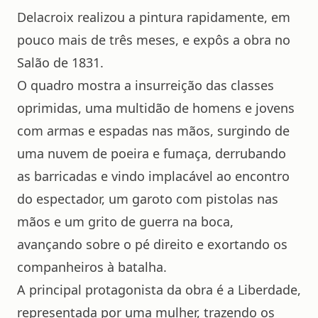
Delacroix realizou a pintura rapidamente, em
pouco mais de três meses, e expôs a obra no
Salão de 1831.
O quadro mostra a insurreição das classes
oprimidas, uma multidão de homens e jovens
com armas e espadas nas mãos, surgindo de
uma nuvem de poeira e fumaça, derrubando
as barricadas e vindo implacável ao encontro
do espectador, um garoto com pistolas nas
mãos e um grito de guerra na boca,
avançando sobre o pé direito e exortando os
companheiros à batalha.
A principal protagonista da obra é a Liberdade,
representada por uma mulher, trazendo os