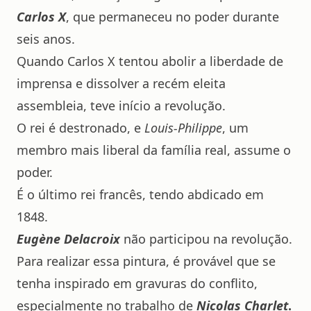
Carlos X
, que permaneceu no poder durante
seis anos.
Quando Carlos X tentou abolir a liberdade de
imprensa e dissolver a recém eleita
assembleia, teve início a revolução.
O rei é destronado, e
Louis-Philippe
, um
membro mais liberal da família real, assume o
poder.
É o último rei francês, tendo abdicado em
1848.
Eugène Delacroix
não participou na revolução.
Para realizar essa pintura, é provável que se
tenha inspirado em gravuras do conflito,
especialmente no trabalho de
Nicolas Charlet
.