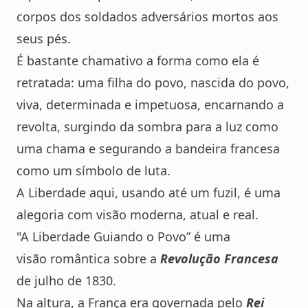
corpos dos soldados adversários mortos aos
seus pés.
É bastante chamativo a forma como ela é
retratada: uma filha do povo, nascida do povo,
viva, determinada e impetuosa, encarnando a
revolta, surgindo da sombra para a luz como
uma chama e segurando a bandeira francesa
como um símbolo de luta.
A Liberdade aqui, usando até um fuzil, é uma
alegoria com visão moderna, atual e real.
"A Liberdade Guiando o Povo” é uma
visão romântica sobre a
Revolução Francesa
de julho de 1830.
Na altura, a França era governada pelo
Rei