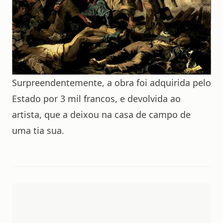
Surpreendentemente, a obra foi adquirida pelo
Estado por 3 mil francos, e devolvida ao
artista, que a deixou na casa de campo de
uma tia sua.