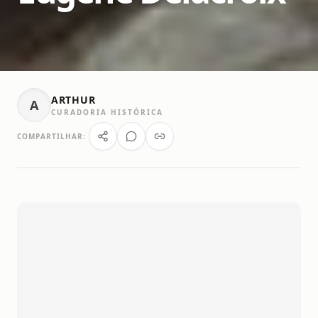
ARTHUR
A
CURADORIA HISTÓRICA
COMPARTILHAR: