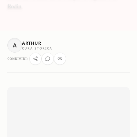
Rodin.
ARTHUR
A
CURA STORICA
CONDIVIDI: