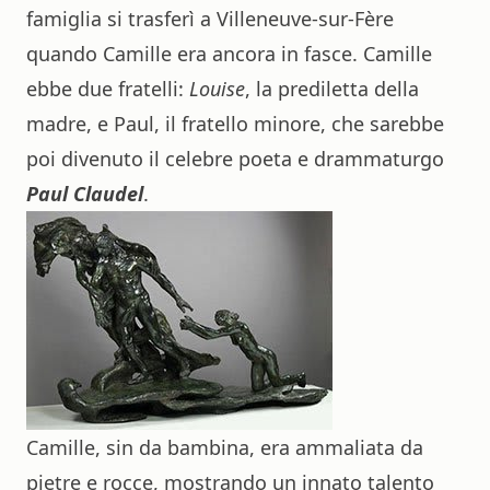
famiglia si trasferì a Villeneuve-sur-Fère
quando Camille era ancora in fasce. Camille
ebbe due fratelli:
Louise
, la prediletta della
madre, e Paul, il fratello minore, che sarebbe
poi divenuto il celebre poeta e drammaturgo
Paul Claudel
.
Camille, sin da bambina, era ammaliata da
pietre e rocce, mostrando un innato talento