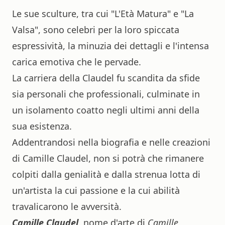
Le sue sculture, tra cui "L'Età Matura" e "La
Valsa", sono celebri per la loro spiccata
espressività, la minuzia dei dettagli e l'intensa
carica emotiva che le pervade.
La carriera della Claudel fu scandita da sfide
sia personali che professionali, culminate in
un isolamento coatto negli ultimi anni della
sua esistenza.
Addentrandosi nella biografia e nelle creazioni
di Camille Claudel, non si potrà che rimanere
colpiti dalla genialità e dalla strenua lotta di
un'artista la cui passione e la cui abilità
travalicarono le avversità.
Camille Claudel
, nome d'arte di
Camille