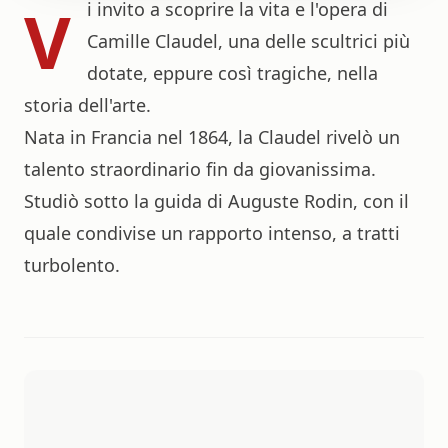
V
i invito a scoprire la vita e l'opera di
Camille Claudel, una delle scultrici più
dotate, eppure così tragiche, nella
storia dell'arte.
Nata in Francia nel 1864, la Claudel rivelò un
talento straordinario fin da giovanissima.
Studiò sotto la guida di Auguste Rodin, con il
quale condivise un rapporto intenso, a tratti
turbolento.