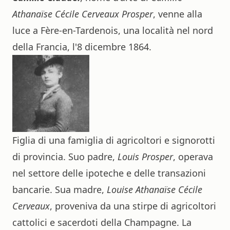
Athanaïse Cécile Cerveaux Prosper
, venne alla
luce a Fère-en-Tardenois, una località nel nord
della Francia, l'8 dicembre 1864.
Figlia di una famiglia di agricoltori e signorotti
di provincia. Suo padre,
Louis Prosper
, operava
nel settore delle ipoteche e delle transazioni
bancarie. Sua madre,
Louise Athanaïse Cécile
Cerveaux
, proveniva da una stirpe di agricoltori
cattolici e sacerdoti della Champagne. La