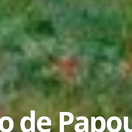
 de Papou