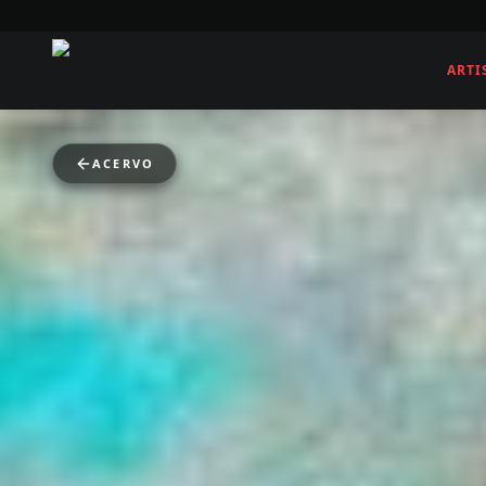
ARTI
ACERVO