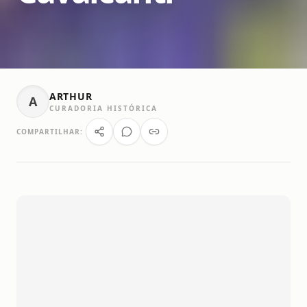
ARTHUR
A
CURADORIA HISTÓRICA
COMPARTILHAR: