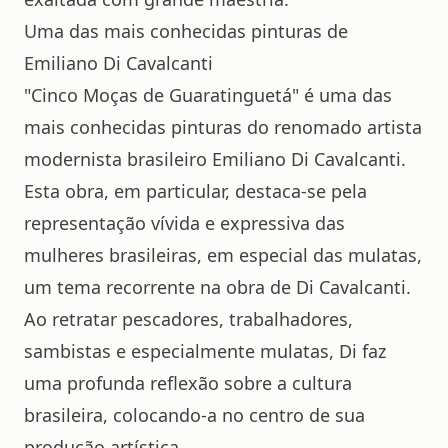
Uma das mais conhecidas pinturas de
Emiliano Di Cavalcanti
"Cinco Moças de Guaratinguetá" é uma das
mais conhecidas pinturas do renomado artista
modernista brasileiro Emiliano Di Cavalcanti.
Esta obra, em particular, destaca-se pela
representação vívida e expressiva das
mulheres brasileiras, em especial das mulatas,
um tema recorrente na obra de Di Cavalcanti.
Ao retratar pescadores, trabalhadores,
sambistas e especialmente mulatas, Di faz
uma profunda reflexão sobre a cultura
brasileira, colocando-a no centro de sua
produção artística.