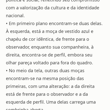
com a valorização da cultura e da identidade
nacional.
• Em primeiro plano encontram-se duas delas.
À esquerda, está a moça de vestido azul e
chapéu de cor idêntica, de frente para o
observador, enquanto sua companheira, à
direita, encontra-se de perfil, embora seu
olhar pareça voltado para fora do quadro.
• No meio da tela, outras duas moças
encontram-se na mesma posição das
primeiras, com uma alteração: a da direita
está de frente para o observador e a da
esquerda de perfil. Uma delas carrega uma
sombrinha aberta.