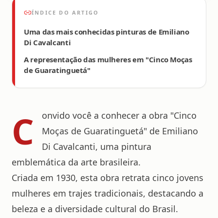
ÍNDICE DO ARTIGO
Uma das mais conhecidas pinturas de Emiliano
Di Cavalcanti
A representação das mulheres em "Cinco Moças
de Guaratinguetá"
C
onvido você a conhecer a obra "Cinco
Moças de Guaratinguetá" de
Emiliano
Di Cavalcanti
, uma pintura
emblemática da arte brasileira.
Criada em 1930, esta obra retrata cinco jovens
mulheres em trajes tradicionais, destacando a
beleza e a diversidade cultural do Brasil.