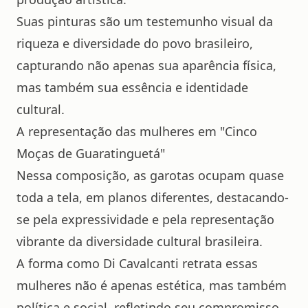
Suas pinturas são um testemunho visual da
riqueza e diversidade do povo brasileiro,
capturando não apenas sua aparência física,
mas também sua essência e identidade
cultural.
A representação das mulheres em "Cinco
Moças de Guaratinguetá"
Nessa composição, as garotas ocupam quase
toda a tela, em planos diferentes, destacando-
se pela expressividade e pela representação
vibrante da diversidade cultural brasileira.
A forma como Di Cavalcanti retrata essas
mulheres não é apenas estética, mas também
política e social, refletindo seu compromisso