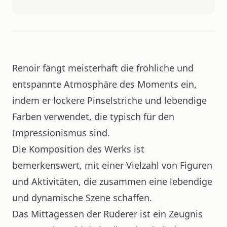
Renoir fängt meisterhaft die fröhliche und
entspannte Atmosphäre des Moments ein,
indem er lockere Pinselstriche und lebendige
Farben verwendet, die typisch für den
Impressionismus sind.
Die Komposition des Werks ist
bemerkenswert, mit einer Vielzahl von Figuren
und Aktivitäten, die zusammen eine lebendige
und dynamische Szene schaffen.
Das Mittagessen der Ruderer ist ein Zeugnis