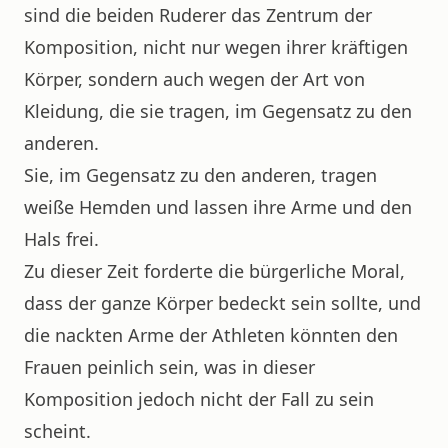
sind die beiden Ruderer das Zentrum der
Komposition, nicht nur wegen ihrer kräftigen
Körper, sondern auch wegen der Art von
Kleidung, die sie tragen, im Gegensatz zu den
anderen.
Sie, im Gegensatz zu den anderen, tragen
weiße Hemden und lassen ihre Arme und den
Hals frei.
Zu dieser Zeit forderte die bürgerliche Moral,
dass der ganze Körper bedeckt sein sollte, und
die nackten Arme der Athleten könnten den
Frauen peinlich sein, was in dieser
Komposition jedoch nicht der Fall zu sein
scheint.