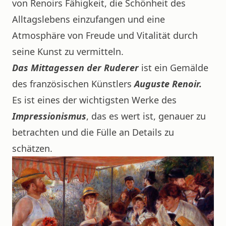
von Renoirs Fähigkeit, die Schönheit des
Alltagslebens einzufangen und eine
Atmosphäre von Freude und Vitalität durch
seine Kunst zu vermitteln.
Das Mittagessen der Ruderer
ist ein Gemälde
des französischen Künstlers
Auguste Renoir.
Es ist eines der wichtigsten Werke des
Impressionismus
, das es wert ist, genauer zu
betrachten und die Fülle an Details zu
schätzen.