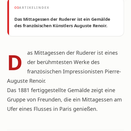
ARTIKELINDEX
Das Mittagessen der Ruderer ist ein Gemälde
des französischen Künstlers Auguste Renoir.
D
as Mittagessen der Ruderer ist eines
der berühmtesten Werke des
französischen Impressionisten Pierre-
Auguste Renoir.
Das 1881 fertiggestellte Gemälde zeigt eine
Gruppe von Freunden, die ein Mittagessen am
Ufer eines Flusses in Paris genießen.