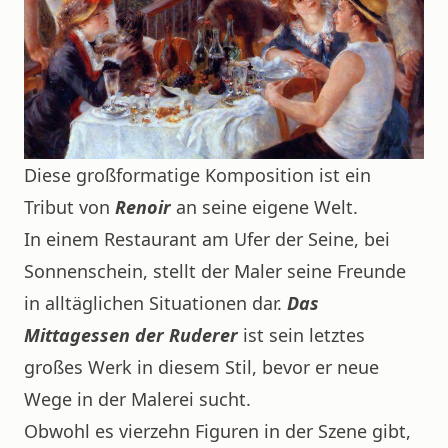
Diese großformatige Komposition ist ein
Tribut von
Renoir
an seine eigene Welt.
In einem Restaurant am Ufer der Seine, bei
Sonnenschein, stellt der Maler seine Freunde
in alltäglichen Situationen dar.
Das
Mittagessen der Ruderer
ist sein letztes
großes Werk in diesem Stil, bevor er neue
Wege in der Malerei sucht.
Obwohl es vierzehn Figuren in der Szene gibt,