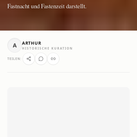
Fastnacht und Fastenzeit darstellt.
ARTHUR
A
HISTORISCHE KURATION
TEILEN: