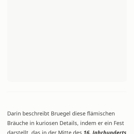
Darin beschreibt Bruegel diese flämischen
Bräuche in kuriosen Details, indem er ein Fest
darstellt, das in der Mitte des
16. Jahrhunderts