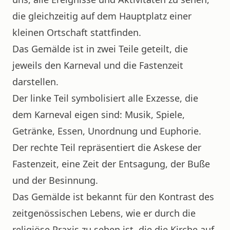
die gleichzeitig auf dem Hauptplatz einer
kleinen Ortschaft stattfinden.
Das Gemälde ist in zwei Teile geteilt, die
jeweils den Karneval und die Fastenzeit
darstellen.
Der linke Teil symbolisiert alle Exzesse, die
dem Karneval eigen sind: Musik, Spiele,
Getränke, Essen, Unordnung und Euphorie.
Der rechte Teil repräsentiert die Askese der
Fastenzeit, eine Zeit der Entsagung, der Buße
und der Besinnung.
Das Gemälde ist bekannt für den Kontrast des
zeitgenössischen Lebens, wie er durch die
religiöse Praxis zu sehen ist, die die Kirche auf