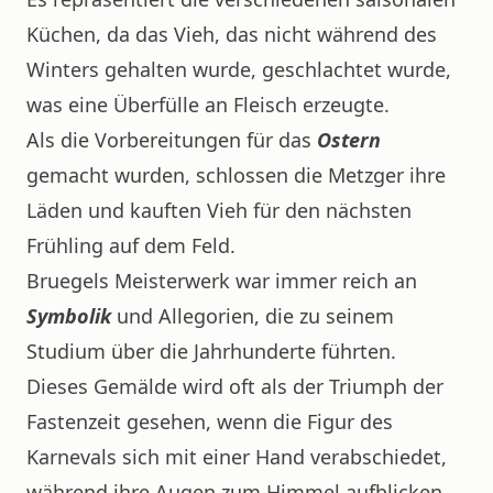
Küchen, da das Vieh, das nicht während des
Winters gehalten wurde, geschlachtet wurde,
was eine Überfülle an Fleisch erzeugte.
Als die Vorbereitungen für das
Ostern
gemacht wurden, schlossen die Metzger ihre
Läden und kauften Vieh für den nächsten
Frühling auf dem Feld.
Bruegels Meisterwerk war immer reich an
Symbolik
und Allegorien, die zu seinem
Studium über die Jahrhunderte führten.
Dieses Gemälde wird oft als der Triumph der
Fastenzeit gesehen, wenn die Figur des
Karnevals sich mit einer Hand verabschiedet,
während ihre Augen zum Himmel aufblicken.