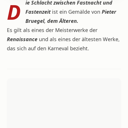
D
ie Schlacht zwischen Fastnacht und
Fastenzeit
ist ein Gemälde von
Pieter
Bruegel, dem Älteren.
Es gilt als eines der Meisterwerke der
Renaissance
und als eines der ältesten Werke,
das sich auf den Karneval bezieht.