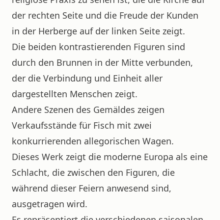
der rechten Seite und die Freude der Kunden
in der Herberge auf der linken Seite zeigt.
Die beiden kontrastierenden Figuren sind
durch den Brunnen in der Mitte verbunden,
der die Verbindung und Einheit aller
dargestellten Menschen zeigt.
Andere Szenen des Gemäldes zeigen
Verkaufsstände für Fisch mit zwei
konkurrierenden allegorischen Wagen.
Dieses Werk zeigt die moderne Europa als eine
Schlacht, die zwischen den Figuren, die
während dieser Feiern anwesend sind,
ausgetragen wird.
Es repräsentiert die verschiedenen saisonalen