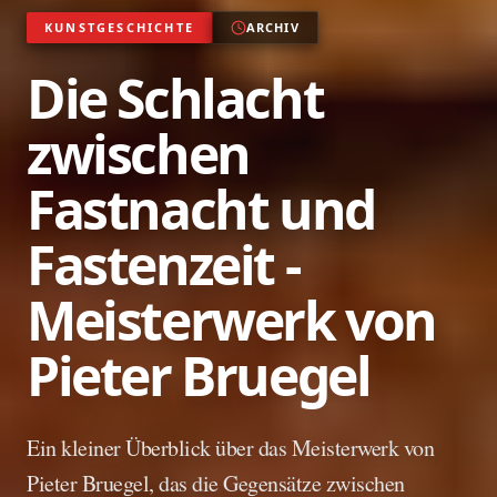
KUNSTGESCHICHTE
ARCHIV
Die Schlacht
zwischen
Fastnacht und
Fastenzeit -
Meisterwerk von
Pieter Bruegel
Ein kleiner Überblick über das Meisterwerk von
Pieter Bruegel, das die Gegensätze zwischen