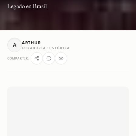
Legado en Brasil
ARTHUR
A
CURADURÍA HISTÓRICA
COMPARTIR: