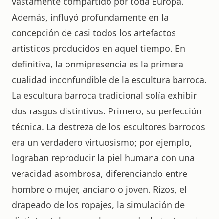
vastamente compartido por toda Europa.
Además, influyó profundamente en la
concepción de casi todos los artefactos
artísticos producidos en aquel tiempo. En
definitiva, la onmipresencia es la primera
cualidad inconfundible de la escultura barroca.
La escultura barroca tradicional solía exhibir
dos rasgos distintivos. Primero, su perfección
técnica. La destreza de los escultores barrocos
era un verdadero virtuosismo; por ejemplo,
lograban reproducir la piel humana con una
veracidad asombrosa, diferenciando entre
hombre o mujer, anciano o joven. Rízos, el
drapeado de los ropajes, la simulación de