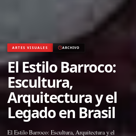
ARTES VISUALES
ARCHIVO
El Estilo Barroco:
Escultura,
Arquitectura y el
Legado en Brasil
El Estilo Barroco: Escultura, Arquitectura y el