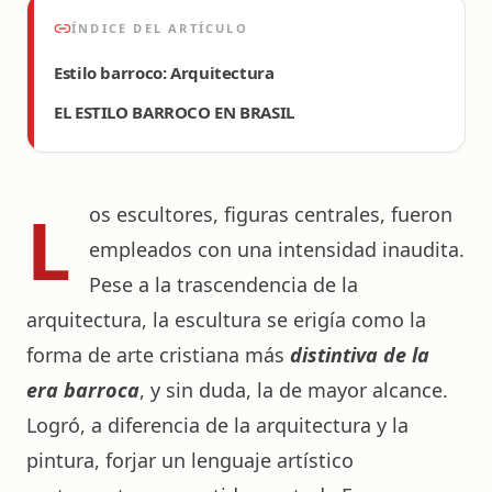
ÍNDICE DEL ARTÍCULO
Estilo barroco: Arquitectura
EL ESTILO BARROCO EN BRASIL
L
os escultores, figuras centrales, fueron
empleados con una intensidad inaudita.
Pese a la trascendencia de la
arquitectura, la escultura se erigía como la
forma de arte cristiana más
distintiva de la
era barroca
, y sin duda, la de mayor alcance.
Logró, a diferencia de la arquitectura y la
pintura, forjar un lenguaje artístico