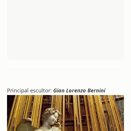
Principal escultor:
Gian Lorenzo Bernini