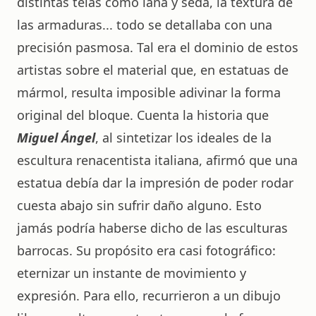
distintas telas como lana y seda, la textura de
las armaduras... todo se detallaba con una
precisión pasmosa. Tal era el dominio de estos
artistas sobre el material que, en estatuas de
mármol, resulta imposible adivinar la forma
original del bloque. Cuenta la historia que
Miguel Ángel
, al sintetizar los ideales de la
escultura renacentista italiana, afirmó que una
estatua debía dar la impresión de poder rodar
cuesta abajo sin sufrir daño alguno. Esto
jamás podría haberse dicho de las esculturas
barrocas. Su propósito era casi fotográfico:
eternizar un instante de movimiento y
expresión. Para ello, recurrieron a un dibujo