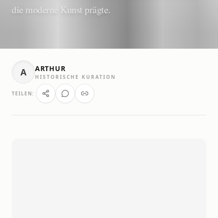
die moderne Kunst prägte.
ARTHUR
A
HISTORISCHE KURATION
TEILEN: