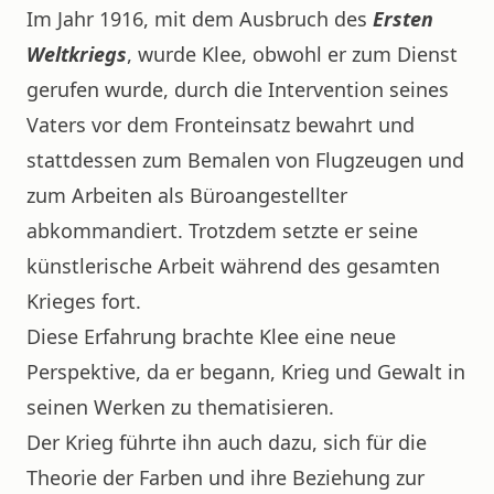
Im Jahr 1916, mit dem Ausbruch des
Ersten
Weltkriegs
, wurde Klee, obwohl er zum Dienst
gerufen wurde, durch die Intervention seines
Vaters vor dem Fronteinsatz bewahrt und
stattdessen zum Bemalen von Flugzeugen und
zum Arbeiten als Büroangestellter
abkommandiert. Trotzdem setzte er seine
künstlerische Arbeit während des gesamten
Krieges fort.
Diese Erfahrung brachte Klee eine neue
Perspektive, da er begann, Krieg und Gewalt in
seinen Werken zu thematisieren.
Der Krieg führte ihn auch dazu, sich für die
Theorie der Farben und ihre Beziehung zur