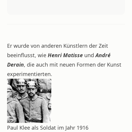
Er wurde von anderen Künstlern der Zeit
beeinflusst, wie
Henri Matisse
und
André
Derain
, die auch mit neuen Formen der Kunst
experimentierten.
Paul Klee als Soldat im Jahr 1916