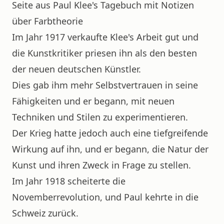
Seite aus Paul Klee's Tagebuch mit Notizen
über Farbtheorie
Im Jahr 1917 verkaufte Klee's Arbeit gut und
die Kunstkritiker priesen ihn als den besten
der neuen deutschen Künstler.
Dies gab ihm mehr Selbstvertrauen in seine
Fähigkeiten und er begann, mit neuen
Techniken und Stilen zu experimentieren.
Der Krieg hatte jedoch auch eine tiefgreifende
Wirkung auf ihn, und er begann, die Natur der
Kunst und ihren Zweck in Frage zu stellen.
Im Jahr 1918 scheiterte die
Novemberrevolution, und Paul kehrte in die
Schweiz zurück.