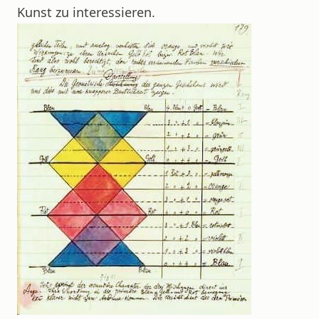
Kunst zu interessieren.