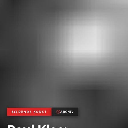
BILDENDE KUNST
ARCHIV