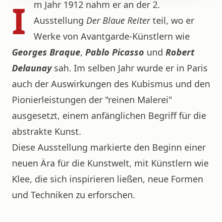
I
m Jahr 1912 nahm er an der 2.
Ausstellung
Der Blaue Reiter
teil, wo er
Werke von Avantgarde-Künstlern wie
Georges Braque
,
Pablo Picasso
und
Robert
Delaunay
sah. Im selben Jahr wurde er in Paris
auch der Auswirkungen des Kubismus und den
Pionierleistungen der "reinen Malerei"
ausgesetzt, einem anfänglichen Begriff für die
abstrakte Kunst.
Diese Ausstellung markierte den Beginn einer
neuen Ära für die Kunstwelt, mit Künstlern wie
Klee, die sich inspirieren ließen, neue Formen
und Techniken zu erforschen.