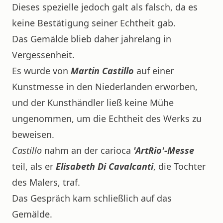
Dieses spezielle jedoch galt als falsch, da es
keine Bestätigung seiner Echtheit gab.
Das Gemälde blieb daher jahrelang in
Vergessenheit.
Es wurde von
Martin
Castillo
auf einer
Kunstmesse in den Niederlanden erworben,
und der Kunsthändler ließ keine Mühe
ungenommen, um die Echtheit des Werks zu
beweisen.
Castillo
nahm an der carioca
'ArtRio'-Messe
teil, als er
Elisabeth Di Cavalcanti
, die Tochter
des Malers, traf.
Das Gespräch kam schließlich auf das
Gemälde.