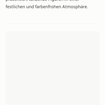
festlichen und farbenfrohen Atmosphäre.