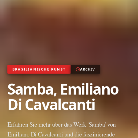
BRASILIANISCHE KUNST
ARCHIV
Samba, Emiliano
Di Cavalcanti
Erfahren Sie mehr über das Werk 'Samba' von
Emiliano Di Cavalcanti und die faszinierende