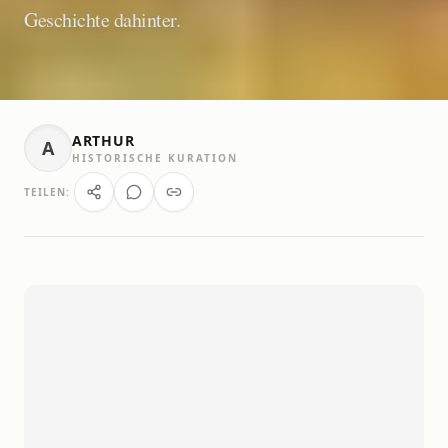
Geschichte dahinter.
ARTHUR
A
HISTORISCHE KURATION
TEILEN: