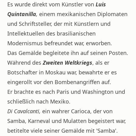
Es wurde direkt vom Künstler von
Luis
Quintanilla
,
einem mexikanischen Diplomaten
und Schriftsteller, der mit Künstlern und
Intellektuellen des brasilianischen
Modernismus befreundet war, erworben.
Das Gemälde begleitete ihn auf seinen Posten.
Während des
Zweiten Weltkriegs
, als er
Botschafter in Moskau war, bewahrte er es
eingerollt vor den Bombenangriffen auf.
Er brachte es nach Paris und Washington und
schließlich nach Mexiko.
Di Cavalcanti,
ein wahrer Carioca, der von
Samba, Karneval und Mulatten begeistert war,
betitelte viele seiner Gemälde mit 'Samba'.