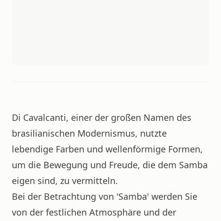
Di Cavalcanti, einer der großen Namen des
brasilianischen Modernismus, nutzte
lebendige Farben und wellenförmige Formen,
um die Bewegung und Freude, die dem Samba
eigen sind, zu vermitteln.
Bei der Betrachtung von 'Samba' werden Sie
von der festlichen Atmosphäre und der