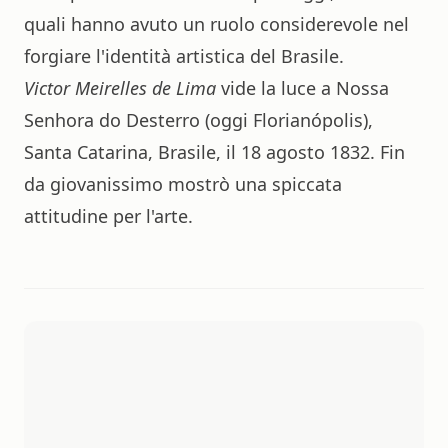
quali hanno avuto un ruolo considerevole nel
forgiare l'identità artistica del Brasile.
Victor Meirelles de Lima
vide la luce a Nossa
Senhora do Desterro (oggi Florianópolis),
Santa Catarina, Brasile, il 18 agosto 1832. Fin
da giovanissimo mostrò una spiccata
attitudine per l'arte.