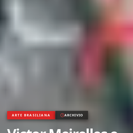
ARTE BRASILIANA
ARCHIVIO