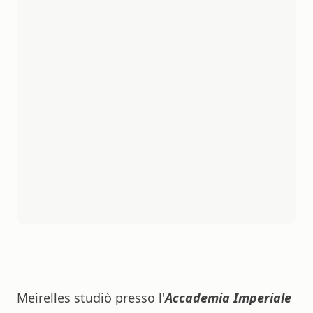
Meirelles studiò presso l'
Accademia Imperiale