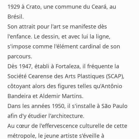
1929 à Crato, une commune du Ceará, au
Brésil.
Son attrait pour l'art se manifeste dès
l'enfance. Le dessin, et avec lui la ligne,
s'impose comme l'élément cardinal de son
parcours.
Dès 1947, établi à Fortaleza, il fréquente la
Société Cearense des Arts Plastiques (SCAP),
côtoyant alors des figures telles qu'Antônio
Bandeira et Aldemir Martins.
Dans les années 1950, il s'installe à São Paulo
afin d'y étudier l'architecture.
Au cœur de l'effervescence culturelle de cette
métropole, le jeune artiste s'éveille à