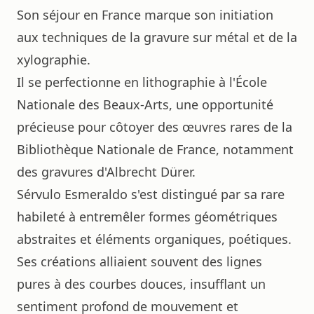
Son séjour en France marque son initiation
aux techniques de la gravure sur métal et de la
xylographie.
Il se perfectionne en lithographie à l'École
Nationale des Beaux-Arts, une opportunité
précieuse pour côtoyer des œuvres rares de la
Bibliothèque Nationale de France, notamment
des gravures d'Albrecht Dürer.
Sérvulo Esmeraldo s'est distingué par sa rare
habileté à entremêler formes géométriques
abstraites et éléments organiques, poétiques.
Ses créations alliaient souvent des lignes
pures à des courbes douces, insufflant un
sentiment profond de mouvement et