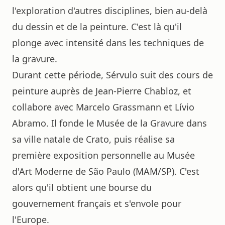
l'exploration d'autres disciplines, bien au-delà
du dessin et de la peinture. C'est là qu'il
plonge avec intensité dans les techniques de
la gravure.
Durant cette période, Sérvulo suit des cours de
peinture auprès de Jean-Pierre Chabloz, et
collabore avec Marcelo Grassmann et Lívio
Abramo. Il fonde le Musée de la Gravure dans
sa ville natale de Crato, puis réalise sa
première exposition personnelle au Musée
d'Art Moderne de São Paulo (MAM/SP). C'est
alors qu'il obtient une bourse du
gouvernement français et s'envole pour
l'Europe.