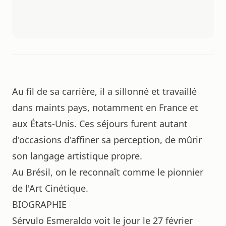
Au fil de sa carrière, il a sillonné et travaillé
dans maints pays, notamment en France et
aux États-Unis. Ces séjours furent autant
d'occasions d'affiner sa perception, de mûrir
son langage artistique propre.
Au Brésil, on le reconnaît comme le pionnier
de l'Art Cinétique.
BIOGRAPHIE
Sérvulo Esmeraldo voit le jour le 27 février