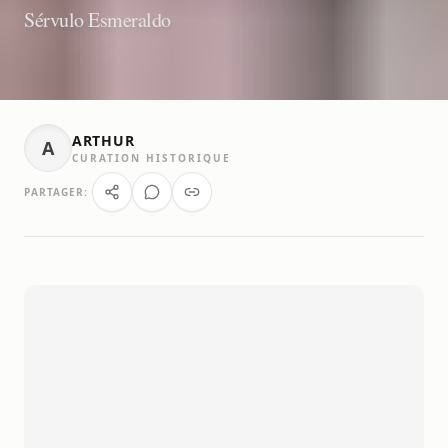
Sérvulo Esmeraldo
ARTHUR
A
CURATION HISTORIQUE
PARTAGER: