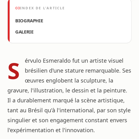
INDEX DE L'ARTICLE
BIOGRAPHIE
GALERIE
S
érvulo Esmeraldo fut un artiste visuel
brésilien d'une stature remarquable. Ses
œuvres englobent la sculpture, la
gravure, l'illustration, le dessin et la peinture.
Il a durablement marqué la scène artistique,
tant au Brésil qu'à l'international, par son style
singulier et son engagement constant envers
l'expérimentation et l'innovation.