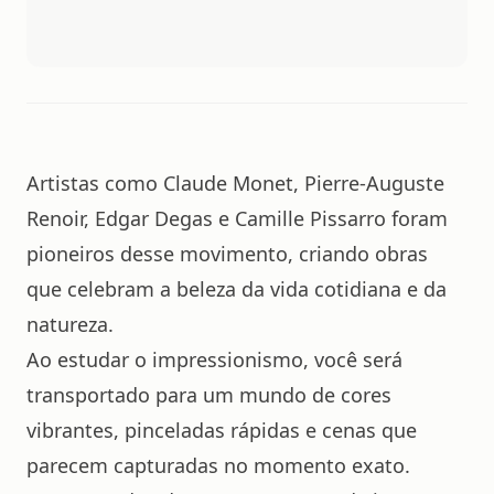
Artistas como Claude Monet, Pierre-Auguste
Renoir, Edgar Degas e Camille Pissarro foram
pioneiros desse movimento, criando obras
que celebram a beleza da vida cotidiana e da
natureza.
Ao estudar o impressionismo, você será
transportado para um mundo de cores
vibrantes, pinceladas rápidas e cenas que
parecem capturadas no momento exato.