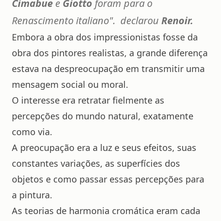
Cimabue
e
Giotto
foram para o
Renascimento italiano".
declarou
Renoir.
Embora a obra dos impressionistas fosse da
obra dos pintores realistas, a grande diferença
estava na despreocupação em transmitir uma
mensagem social ou moral.
O interesse era retratar fielmente as
percepções do mundo natural, exatamente
como via.
A preocupação era a luz e seus efeitos, suas
constantes variações, as superfícies dos
objetos e como passar essas percepções para
a pintura.
As teorias de harmonia cromática eram cada