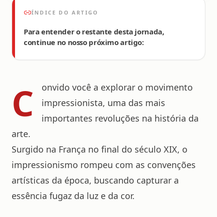
ÍNDICE DO ARTIGO
Para entender o restante desta jornada,
continue no nosso próximo artigo:
C
onvido você a explorar o movimento
impressionista, uma das mais
importantes revoluções na história da
arte.
Surgido na França no final do século XIX, o
impressionismo rompeu com as convenções
artísticas da época, buscando capturar a
essência fugaz da luz e da cor.