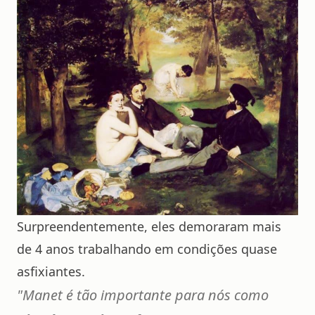
Surpreendentemente, eles demoraram mais
de 4 anos trabalhando em condições quase
asfixiantes.
"Manet
é tão importante para nós como