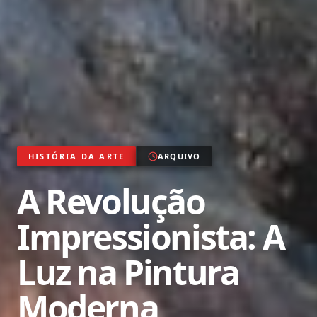
HISTÓRIA DA ARTE
ARQUIVO
A Revolução
Impressionista: A
Luz na Pintura
Moderna