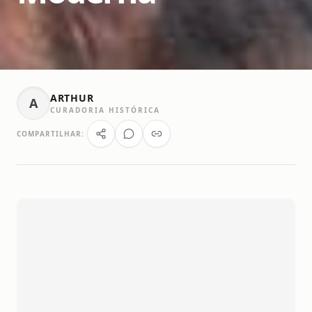
ARTHUR
A
CURADORIA HISTÓRICA
COMPARTILHAR: