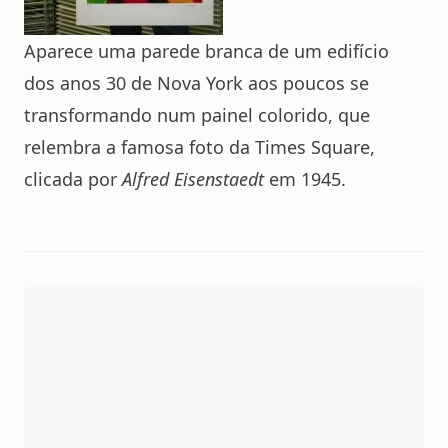
Aparece uma parede branca de um edifício
dos anos 30 de Nova York aos poucos se
transformando num painel colorido, que
relembra a famosa foto da Times Square,
clicada por
Alfred Eisenstaedt
em 1945.