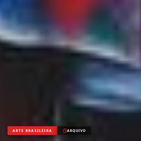
ARTE BRASILEIRA
ARQUIVO