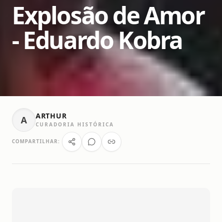
Explosão de Amor
- Eduardo Kobra
ARTHUR
A
CURADORIA HISTÓRICA
COMPARTILHAR: