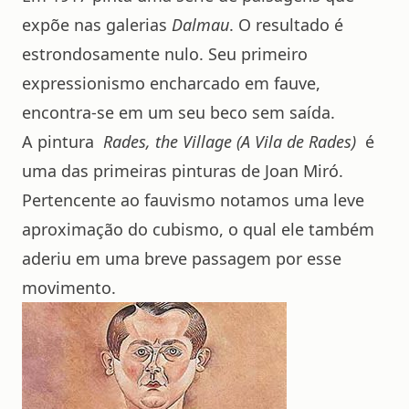
expõe nas galerias
Dalmau
. O resultado é
estrondosamente nulo. Seu primeiro
expressionismo encharcado em fauve,
encontra-se em um seu beco sem saída.
A pintura
Rades, the Village (A Vila de Rades)
é
uma das primeiras pinturas de Joan Miró.
Pertencente ao fauvismo notamos uma leve
aproximação do cubismo, o qual ele também
aderiu em uma breve passagem por esse
movimento.