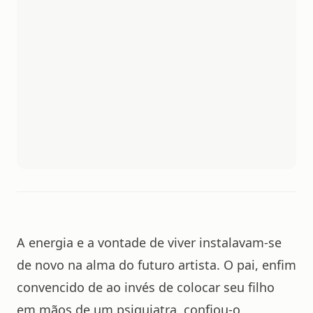
A energia e a vontade de viver instalavam-se
de novo na alma do futuro artista. O pai, enfim
convencido de ao invés de colocar seu filho
em mãos de um psiquiatra, confiou-o