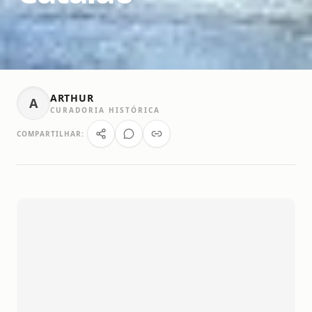
ARTHUR
A
CURADORIA HISTÓRICA
COMPARTILHAR: