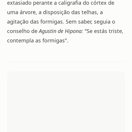
extasiado perante a caligrafia do córtex de
uma árvore, a disposição das telhas, a
agitação das formigas. Sem saber, seguia o
conselho de
Agustin de Hipona:
"Se estás triste,
contempla as formigas".