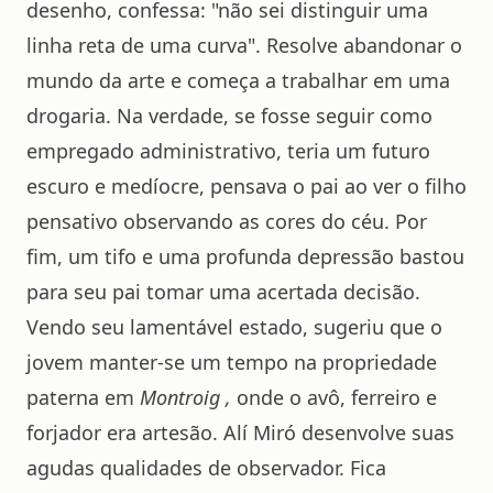
desenho, confessa: "não sei distinguir uma
linha reta de uma curva". Resolve abandonar o
mundo da arte e começa a trabalhar em uma
drogaria. Na verdade, se fosse seguir como
empregado administrativo, teria um futuro
escuro e medíocre, pensava o pai ao ver o filho
pensativo observando as cores do céu. Por
fim, um tifo e uma profunda depressão bastou
para seu pai tomar uma acertada decisão.
Vendo seu lamentável estado, sugeriu que o
jovem manter-se um tempo na propriedade
paterna em
Montroig ,
onde o avô, ferreiro e
forjador era artesão. Alí Miró desenvolve suas
agudas qualidades de observador. Fica