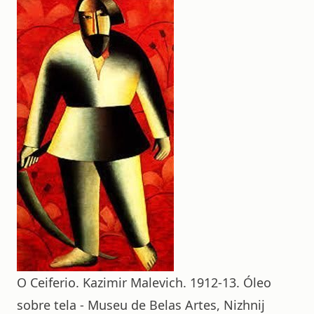
O Ceiferio. Kazimir Malevich. 1912-13. Óleo
sobre tela - Museu de Belas Artes, Nizhnij