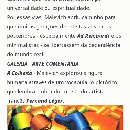
universalidade ou espiritualidade.
Por essas vias, Malevich abriu caminho para
que muitas gerações de artistas abstratos
posteriores - especialmente
Ad Reinhardt
e os
minimalistas - se libertassem da dependência
do mundo real.
GALERIA - ARTE COMENTARIA
A Colheita
- Malevich explorou a figura
humana através de um vocabulário pictórico
que lembra a obra do cubista do artista
francês
Fernand Léger
.