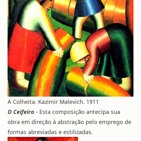
A Colheita. Kazimir Malevich. 1911
O Ceifeiro
- Esta composição antecipa sua
obra em direção à abstração pelo emprego de
formas abreviadas e estilizadas.