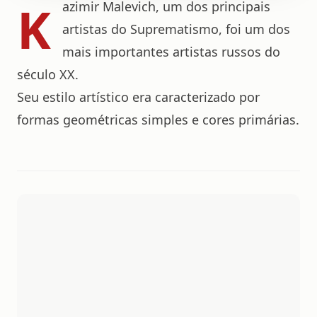
K
azimir Malevich, um dos principais
artistas do Suprematismo, foi um dos
mais importantes artistas russos do
século XX.
Seu estilo artístico era caracterizado por
formas geométricas simples e cores primárias.