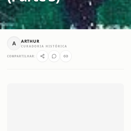
ARTHUR
A
CURADORIA HISTÓRICA
COMPARTILHAR: