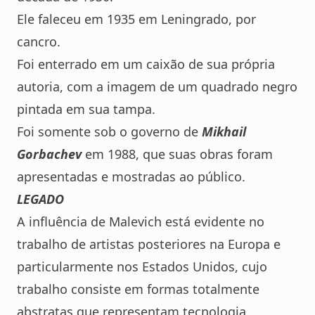
Ele faleceu em 1935 em Leningrado, por
cancro.
Foi enterrado em um caixão de sua própria
autoria, com a imagem de um quadrado negro
pintada em sua tampa.
Foi somente sob o governo de
Mikhail
Gorbachev
em 1988, que suas obras foram
apresentadas e mostradas ao público.
LEGADO
A influência de Malevich está evidente no
trabalho de artistas posteriores na Europa e
particularmente nos Estados Unidos, cujo
trabalho consiste em formas totalmente
abstratas que representam tecnologia,