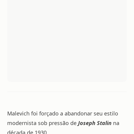
Malevich foi forçado a abandonar seu estilo
modernista sob pressão de
Joseph Stalin
na
década de 1930.