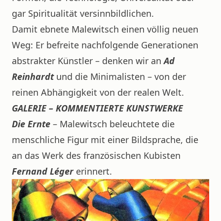
gar Spiritualität versinnbildlichen.
Damit ebnete Malewitsch einen völlig neuen
Weg: Er befreite nachfolgende Generationen
abstrakter Künstler – denken wir an
Ad
Reinhardt
und die Minimalisten – von der
reinen Abhängigkeit von der realen Welt.
GALERIE – KOMMENTIERTE KUNSTWERKE
Die Ernte
– Malewitsch beleuchtete die
menschliche Figur mit einer Bildsprache, die
an das Werk des französischen Kubisten
Fernand Léger
erinnert.