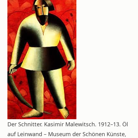
Der Schnitter. Kasimir Malewitsch. 1912–13. Öl
auf Leinwand – Museum der Schönen Künste,