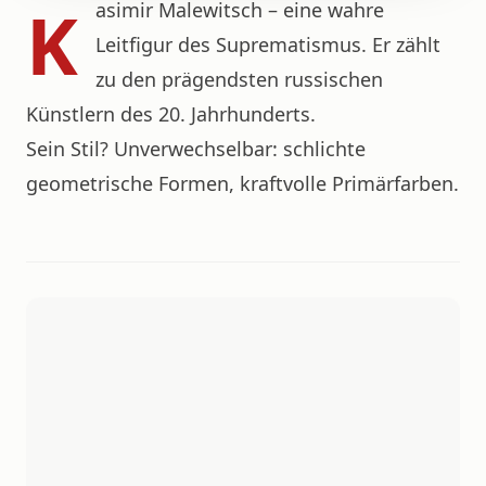
K
asimir Malewitsch – eine wahre
Leitfigur des Suprematismus. Er zählt
zu den prägendsten russischen
Künstlern des 20. Jahrhunderts.
Sein Stil? Unverwechselbar: schlichte
geometrische Formen, kraftvolle Primärfarben.