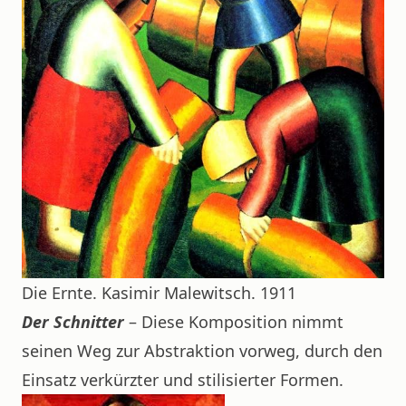
Die Ernte. Kasimir Malewitsch. 1911
Der Schnitter
– Diese Komposition nimmt
seinen Weg zur Abstraktion vorweg, durch den
Einsatz verkürzter und stilisierter Formen.