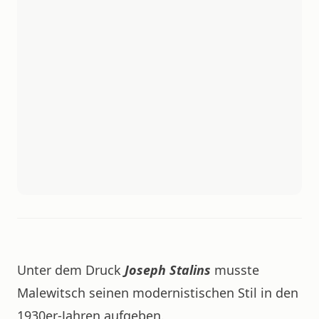
Unter dem Druck
Joseph Stalins
musste
Malewitsch seinen modernistischen Stil in den
1930er-Jahren aufgeben.