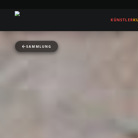
KÜNSTLER
K
SAMMLUNG