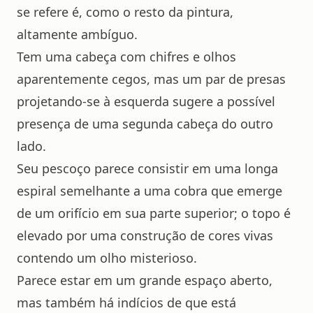
se refere é, como o resto da pintura,
altamente ambíguo.
Tem uma cabeça com chifres e olhos
aparentemente cegos, mas um par de presas
projetando-se à esquerda sugere a possível
presença de uma segunda cabeça do outro
lado.
Seu pescoço parece consistir em uma longa
espiral semelhante a uma cobra que emerge
de um orifício em sua parte superior; o topo é
elevado por uma construção de cores vivas
contendo um olho misterioso.
Parece estar em um grande espaço aberto,
mas também há indícios de que está