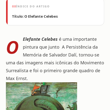
ÍNDICE DO ARTIGO
Título: O Elefante Celebes
O
Elefante Celebes
é uma importante
pintura que junto
A Persistência da
Memória
de
Salvador Dalí,
tornou-se
uma das imagens mais icônicas do Movimento
Surrealista
e foi o primeiro grande quadro de
Max Ernst
.