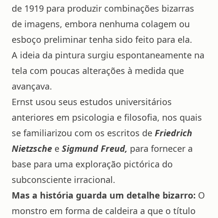
de 1919 para produzir combinações bizarras
de imagens, embora nenhuma colagem ou
esboço preliminar tenha sido feito para ela.
A ideia da pintura surgiu espontaneamente na
tela com poucas alterações à medida que
avançava.
Ernst usou seus estudos universitários
anteriores em psicologia e filosofia, nos quais
se familiarizou com os escritos de
Friedrich
Nietzsche
e
Sigmund Freud,
para fornecer a
base para uma exploração pictórica do
subconsciente irracional.
Mas a história guarda um detalhe bizarro:
O
monstro em forma de caldeira a que o título