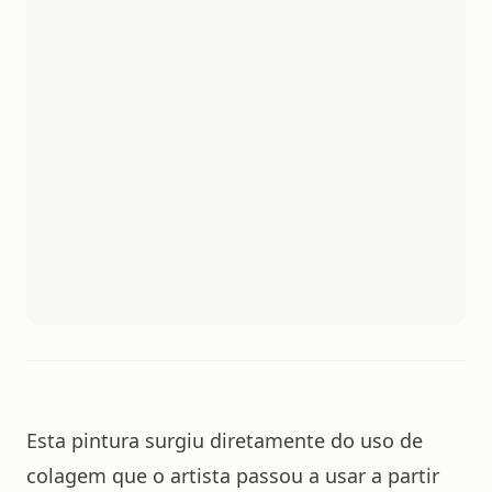
Esta pintura surgiu diretamente do uso de
colagem que o artista passou a usar a partir