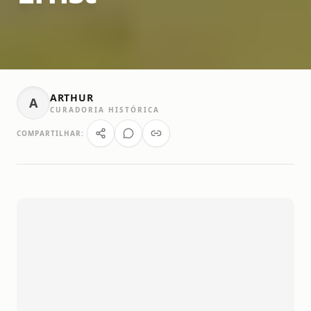
ARTHUR
A
CURADORIA HISTÓRICA
COMPARTILHAR: