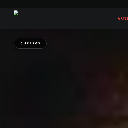
ARTI
ACERVO