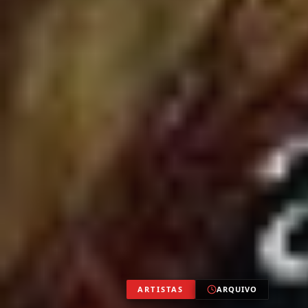
ARTISTAS
ARQUIVO