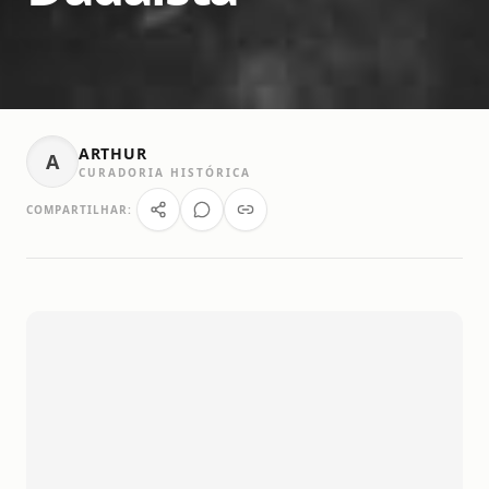
ARTHUR
A
CURADORIA HISTÓRICA
COMPARTILHAR: