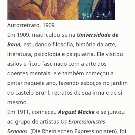
Autorretrato. 1909
Em 1909, matriculou-se na
Universidade de
Bonn,
estudando filosofia, história da arte,
literatura, psicologia e psiquiatria. Ele visitou
asilos e ficou fascinado com a arte dos
doentes mentais; ele também começou a
pintar naquele ano, fazendo esboços no jardim
do castelo Bruhl, retratos de sua irmã e de si
mesmo.
Em 1911, conheceu
August Macke
e se juntou
ao grupo de artistas
Os Expressionistas
Renanos
(Die Rheinischen Expressionisten), foi