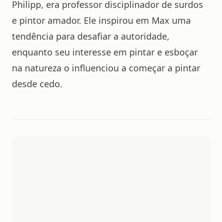
Philipp, era professor disciplinador de surdos
e pintor amador. Ele inspirou em Max uma
tendência para desafiar a autoridade,
enquanto seu interesse em pintar e esboçar
na natureza o influenciou a começar a pintar
desde cedo.