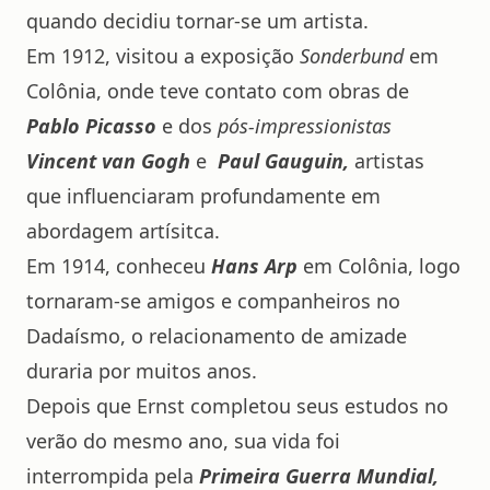
quando decidiu tornar-se um artista.
Em 1912, visitou a exposição
Sonderbund
em
Colônia, onde teve contato com obras de
Pablo Picasso
e dos
pós-impressionistas
Vincent van Gogh
e
Paul Gauguin,
artistas
que influenciaram profundamente em
abordagem artísitca.
Em 1914, conheceu
Hans Arp
em Colônia, logo
tornaram-se amigos e companheiros no
Dadaísmo, o relacionamento de amizade
duraria por muitos anos.
Depois que Ernst completou seus estudos no
verão do mesmo ano, sua vida foi
interrompida pela
Primeira Guerra Mundial,