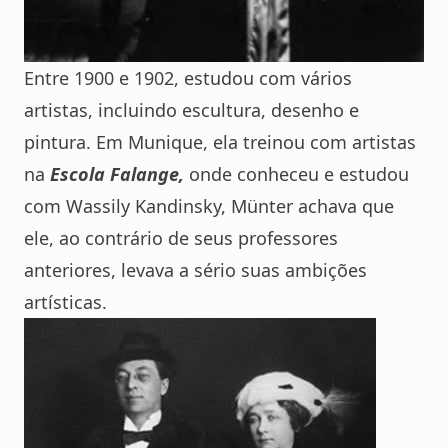
Entre 1900 e 1902, estudou com vários
artistas, incluindo escultura, desenho e
pintura. Em Munique, ela treinou com artistas
na
Escola Falange,
onde conheceu e estudou
com
Wassily Kandinsky,
Münter achava que
ele, ao contrário de seus professores
anteriores, levava a sério suas ambições
artísticas.