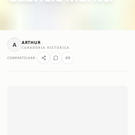
ARTHUR
A
CURADORIA HISTÓRICA
COMPARTILHAR: