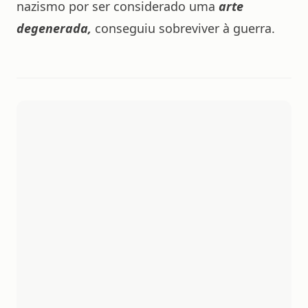
nazismo por ser considerado uma
arte
degenerada,
conseguiu sobreviver à guerra.