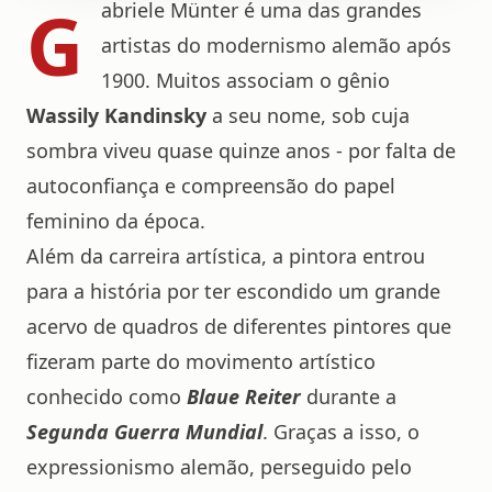
G
abriele Münter é uma das grandes
artistas do modernismo alemão após
1900. Muitos associam o gênio
Wassily Kandinsky
a seu nome, sob cuja
sombra viveu quase quinze anos - por falta de
autoconfiança e compreensão do papel
feminino da época.
Além da carreira artística, a pintora entrou
para a história por ter escondido um grande
acervo de quadros de diferentes pintores que
fizeram parte do movimento artístico
conhecido como
Blaue Reiter
durante a
Segunda Guerra Mundial
. Graças a isso, o
expressionismo
alemão, perseguido pelo