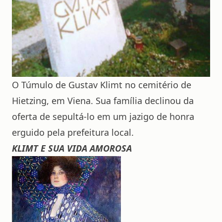
O Túmulo de Gustav Klimt no cemitério de
Hietzing, em Viena. Sua família declinou da
oferta de sepultá-lo em um jazigo de honra
erguido pela prefeitura local.
KLIMT E SUA VIDA AMOROSA