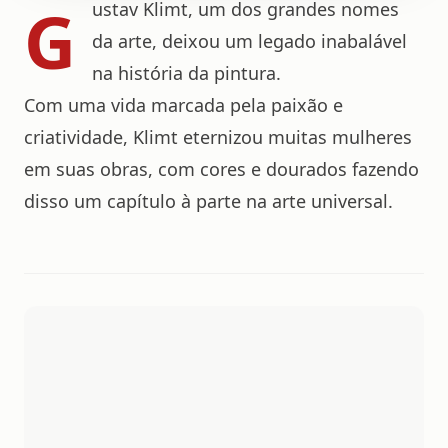
G
ustav Klimt, um dos grandes nomes
da arte, deixou um legado inabalável
na história da pintura.
Com uma vida marcada pela paixão e
criatividade, Klimt eternizou muitas mulheres
em suas obras, com cores e dourados fazendo
disso um capítulo à parte na arte universal.