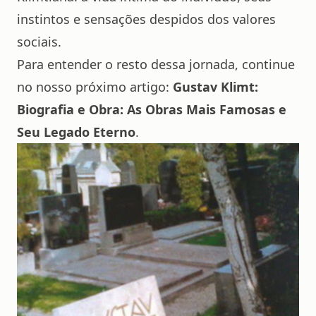
instintos e sensações despidos dos valores
sociais.
Para entender o resto dessa jornada, continue
no nosso próximo artigo:
Gustav Klimt:
Biografia e Obra: As Obras Mais Famosas e
Seu Legado Eterno
.