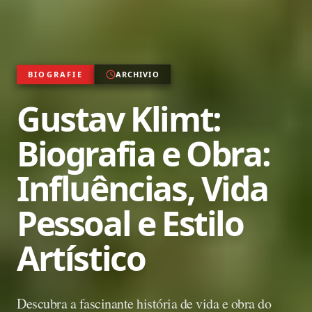
BIOGRAFIE
ARCHIVIO
Gustav Klimt:
Biografia e Obra:
Influências, Vida
Pessoal e Estilo
Artístico
Descubra a fascinante história de vida e obra do