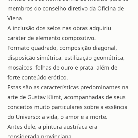
membros do conselho diretivo da Oficina de
Viena.
A inclusão dos selos nas obras adquiriu
caráter de elemento compositivo.
Formato quadrado, composição diagonal,
disposição simétrica, estilização geométrica,
mosaicos, folhas de ouro e prata, além de
forte conteúdo erótico.
Estas são as características predominantes na
arte de Gustav Klimt, acompanhadas de seus
conceitos muito particulares sobre a essência
do Universo: a vida, o amor e a morte.
Antes dele, a pintura austríaca era
considerada provinciana.