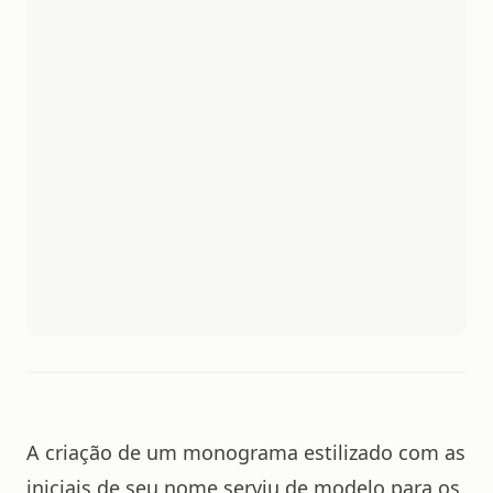
A criação de um monograma estilizado com as
iniciais de seu nome serviu de modelo para os