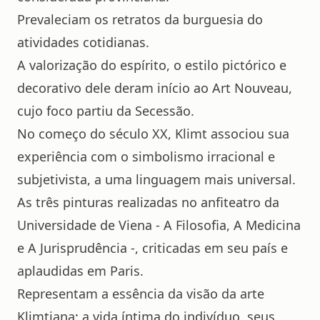
Prevaleciam os retratos da burguesia do
atividades cotidianas.
A valorização do espírito, o estilo pictórico e
decorativo dele deram início ao Art Nouveau,
cujo foco partiu da Secessão.
No começo do século XX, Klimt associou sua
experiência com o simbolismo irracional e
subjetivista, a uma linguagem mais universal.
As três pinturas realizadas no anfiteatro da
Universidade de Viena - A Filosofia, A Medicina
e A Jurisprudência -, criticadas em seu país e
aplaudidas em Paris.
Representam a essência da visão da arte
Klimtiana: a vida íntima do indivíduo, seus