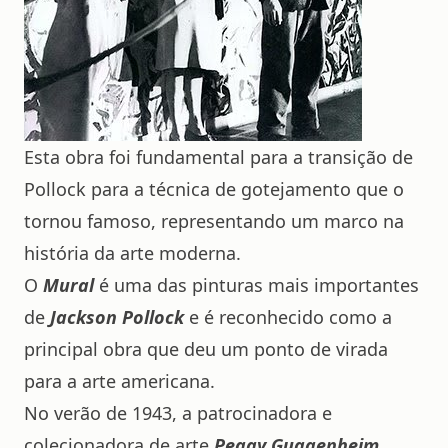
Esta obra foi fundamental para a transição de
Pollock para a técnica de gotejamento que o
tornou famoso, representando um marco na
história da arte moderna.
O
Mural
é uma das pinturas mais importantes
de
Jackson Pollock
e é reconhecido como a
principal obra que deu um ponto de virada
para a arte americana.
No verão de 1943, a patrocinadora e
colecionadora de arte
Peggy Guggenheim
,