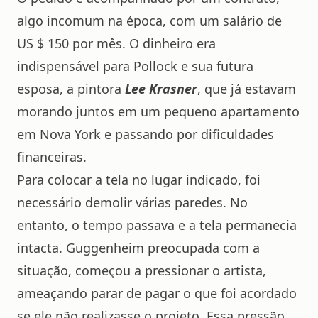
algo incomum na época, com um salário de
US $ 150 por mês. O dinheiro era
indispensável para Pollock e sua futura
esposa, a pintora
Lee Krasner
, que já estavam
morando juntos em um pequeno apartamento
em Nova York e passando por dificuldades
financeiras.
Para colocar a tela no lugar indicado, foi
necessário demolir várias paredes. No
entanto, o tempo passava e a tela permanecia
intacta. Guggenheim preocupada com a
situação, começou a pressionar o artista,
ameaçando parar de pagar o que foi acordado
se ele não realizasse o projeto. Essa pressão