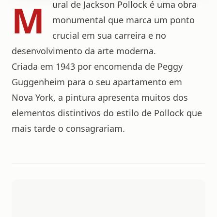
M
ural de Jackson Pollock é uma obra
monumental que marca um ponto
crucial em sua carreira e no
desenvolvimento da arte moderna.
Criada em 1943 por encomenda de Peggy
Guggenheim para o seu apartamento em
Nova York, a pintura apresenta muitos dos
elementos distintivos do estilo de Pollock que
mais tarde o consagrariam.