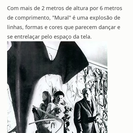
Com mais de 2 metros de altura por 6 metros
de comprimento, "Mural" é uma explosão de
linhas, formas e cores que parecem dançar e
se entrelaçar pelo espaço da tela.