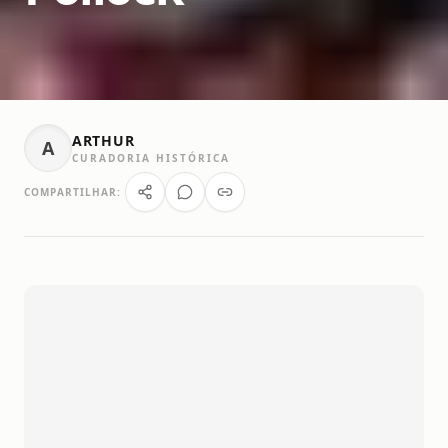
ARTHUR
A
CURADORIA HISTÓRICA
COMPARTILHAR: