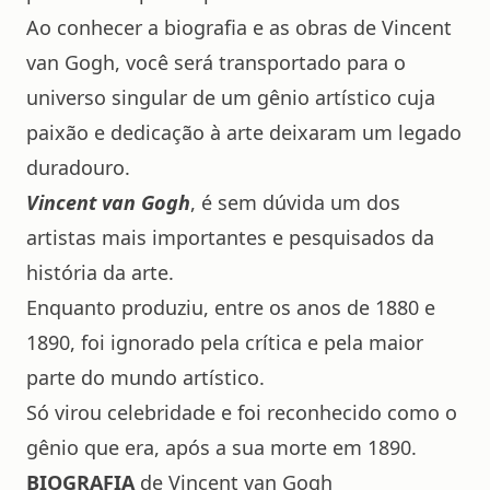
Ao conhecer a biografia e as obras de Vincent
van Gogh, você será transportado para o
universo singular de um gênio artístico cuja
paixão e dedicação à arte deixaram um legado
duradouro.
Vincent van Gogh
, é sem dúvida um dos
artistas mais importantes e pesquisados da
história da arte.
Enquanto produziu, entre os anos de 1880 e
1890, foi ignorado pela crítica e pela maior
parte do mundo artístico.
Só virou celebridade e foi reconhecido como o
gênio que era, após a sua morte em 1890.
BIOGRAFIA
de Vincent van Gogh