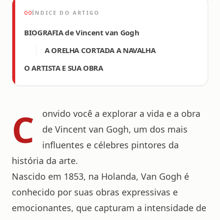
ÍNDICE DO ARTIGO
BIOGRAFIA de Vincent van Gogh
A ORELHA CORTADA A NAVALHA
O ARTISTA E SUA OBRA
C
onvido você a explorar a vida e a obra
de Vincent van Gogh, um dos mais
influentes e célebres pintores da
história da arte.
Nascido em 1853, na Holanda, Van Gogh é
conhecido por suas obras expressivas e
emocionantes, que capturam a intensidade de