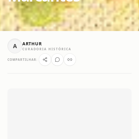
ARTHUR
A
CURADORIA HISTÓRICA
COMPARTILHAR: