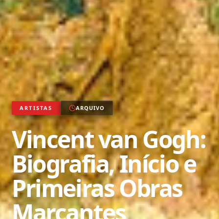
ARTISTAS
ARQUIVO
Vincent van Gogh:
Biografia, Início e
Primeiras Obras
Marcantes