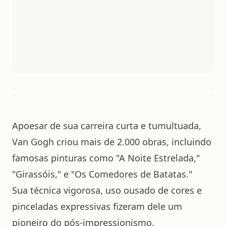
Apoesar de sua carreira curta e tumultuada,
Van Gogh criou mais de 2.000 obras, incluindo
famosas pinturas como "A Noite Estrelada,"
"Girassóis," e "Os Comedores de Batatas."
Sua técnica vigorosa, uso ousado de cores e
pinceladas expressivas fizeram dele um
pioneiro do pós-impressionismo.