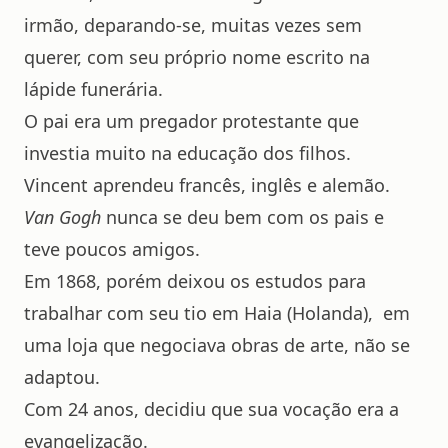
irmão, deparando-se, muitas vezes sem
querer, com seu próprio nome escrito na
lápide funerária.
O pai era um pregador protestante que
investia muito na educação dos filhos.
Vincent aprendeu francês, inglês e alemão.
Van Gogh
nunca se deu bem com os pais e
teve poucos amigos.
Em 1868, porém deixou os estudos para
trabalhar com seu tio em Haia (Holanda), em
uma loja que negociava obras de arte, não se
adaptou.
Com 24 anos, decidiu que sua vocação era a
evangelização.