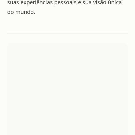
suas experiências pessoais e sua visão única
do mundo.