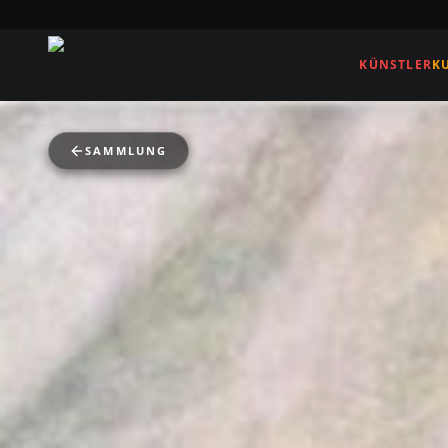
KÜNSTLER
K
SAMMLUNG