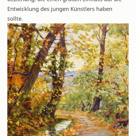
Entwicklung des jungen Künstlers haben
sollte.