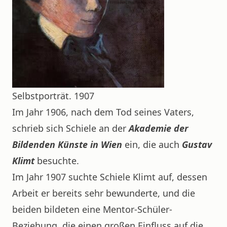
Selbstporträt. 1907
Im Jahr 1906, nach dem Tod seines Vaters,
schrieb sich Schiele an der
Akademie der
Bildenden Künste in Wien
ein, die auch
Gustav
Klimt
besuchte.
Im Jahr 1907 suchte Schiele Klimt auf, dessen
Arbeit er bereits sehr bewunderte, und die
beiden bildeten eine Mentor-Schüler-
Beziehung, die einen großen Einfluss auf die