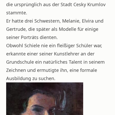
die ursprünglich aus der Stadt Cesky Krumlov
stammte.
Er hatte drei Schwestern, Melanie, Elvira und
Gertrude, die später als Modelle für einige
seiner Porträts dienten.
Obwohl Schiele nie ein fleißiger Schüler war,
erkannte einer seiner Kunstlehrer an der
Grundschule ein natürliches Talent in seinem
Zeichnen und ermutigte ihn, eine formale
Ausbildung zu suchen.