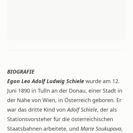
BIOGRAFIE
Egon Leo Adolf Ludwig Schiele
wurde am 12.
Juni 1890 in Tulln an der Donau, einer Stadt in
der Nähe von Wien, in Österreich geboren. Er
war das dritte Kind von
Adolf Schiele
, der als
Stationsvorsteher für die österreichischen
Staatsbahnen arbeitete, und
Marie Soukupova
,