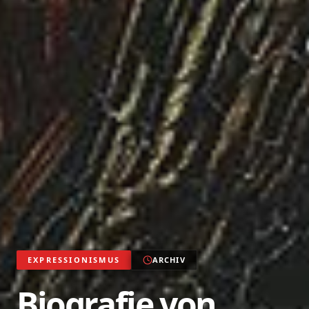
EXPRESSIONISMUS
ARCHIV
Biografie von