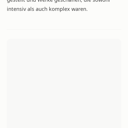
intensiv als auch komplex waren.