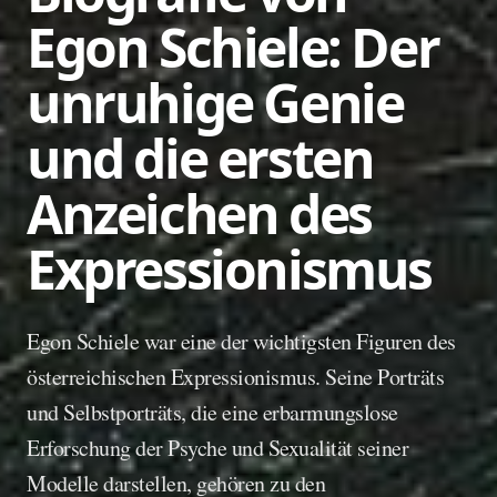
Egon Schiele: Der
unruhige Genie
und die ersten
Anzeichen des
Expressionismus
Egon Schiele war eine der wichtigsten Figuren des
österreichischen Expressionismus. Seine Porträts
und Selbstporträts, die eine erbarmungslose
Erforschung der Psyche und Sexualität seiner
Modelle darstellen, gehören zu den